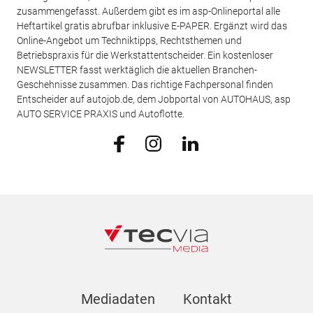
zusammengefasst. Außerdem gibt es im asp-Onlineportal alle
Heftartikel gratis abrufbar inklusive E-PAPER. Ergänzt wird das
Online-Angebot um Techniktipps, Rechtsthemen und
Betriebspraxis für die Werkstattentscheider. Ein kostenloser
NEWSLETTER fasst werktäglich die aktuellen Branchen-
Geschehnisse zusammen. Das richtige Fachpersonal finden
Entscheider auf autojob.de, dem Jobportal von AUTOHAUS, asp
AUTO SERVICE PRAXIS und Autoflotte.
Mediadaten
Kontakt