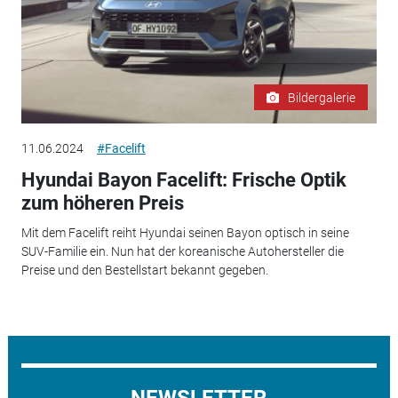
Bildergalerie
11.06.2024
#Facelift
Hyundai Bayon Facelift: Frische Optik
zum höheren Preis
Mit dem Facelift reiht Hyundai seinen Bayon optisch in seine
SUV-Familie ein. Nun hat der koreanische Autohersteller die
Preise und den Bestellstart bekannt gegeben.
NEWSLETTER