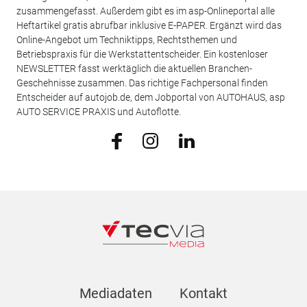
zusammengefasst. Außerdem gibt es im asp-Onlineportal alle
Heftartikel gratis abrufbar inklusive E-PAPER. Ergänzt wird das
Online-Angebot um Techniktipps, Rechtsthemen und
Betriebspraxis für die Werkstattentscheider. Ein kostenloser
NEWSLETTER fasst werktäglich die aktuellen Branchen-
Geschehnisse zusammen. Das richtige Fachpersonal finden
Entscheider auf autojob.de, dem Jobportal von AUTOHAUS, asp
AUTO SERVICE PRAXIS und Autoflotte.
Mediadaten
Kontakt