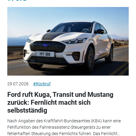
29.07.2026
#Rückruf
Ford ruft Kuga, Transit und Mustang
zurück: Fernlicht macht sich
selbstständig
Nach Angaben des Kraftfahrt-Bundesamtes (KBA) kann eine
Fehlfunktion des Fahrerassistenz-Steuergeräts zu einer
fehlerhaften Steuerung des Fernlichts führen. Das Fernlicht...