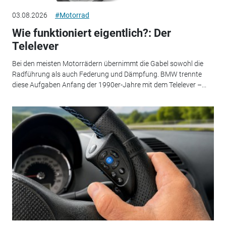
03.08.2026
#Motorrad
Wie funktioniert eigentlich?: Der
Telelever
Bei den meisten Motorrädern übernimmt die Gabel sowohl die
Radführung als auch Federung und Dämpfung. BMW trennte
diese Aufgaben Anfang der 1990er-Jahre mit dem Telelever –...