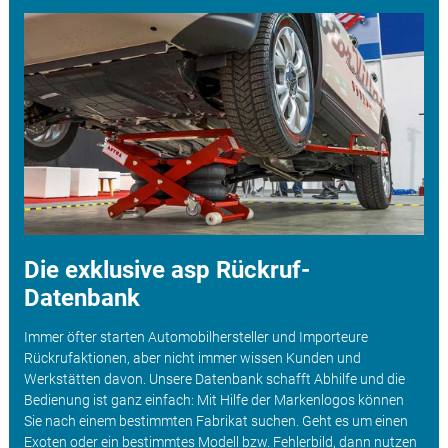
Die exklusive asp Rückruf-
Datenbank
Immer öfter starten Automobilhersteller und Importeure
Rückrufaktionen, aber nicht immer wissen Kunden und
Werkstätten davon. Unsere Datenbank schafft Abhilfe und die
Bedienung ist ganz einfach: Mit Hilfe der Markenlogos können
Sie nach einem bestimmten Fabrikat suchen. Geht es um einen
Exoten oder ein bestimmtes Modell bzw. Fehlerbild, dann nutzen