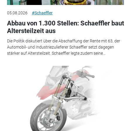
05.08.2026
#Schaeffler
Abbau von 1.300 Stellen: Schaeffler baut
Altersteilzeit aus
Die Politik diskutiert über die Abschaffung der Rente mit 63, der
Automobil- und Industriezulieferer Schaeffler setzt dagegen
stärker auf Altersteilzeit. Schaeffler legte zudem seine...