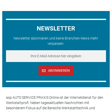
NEWSLETTER
Newsletter abonnieren und keine Branchen-News mehr
verpassen.
ABONNIEREN
asp AUTO SERVICE PRAXIS Online ist der Internetdienst für den
Werkstattprofi. Neben tagesaktuellen Nachrichten mit
besonderem Fokus auf die Bereiche Werkstatttechnik und