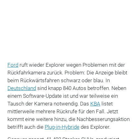
Ford
ruft wieder Explorer wegen Problemen mit der
Rückfahrkamera zurück. Problem: Die Anzeige bleibt
beim Rückwärtsfahren schwarz oder blau. In
Deutschland
sind knapp 840 Autos betroffen. Neben
einem Software-Update ist und war teilweise ein
Tausch der Kamera notwendig. Das
KBA
listet
mittlerweile mehrere Rückrufe für den Fall. Jetzt
kommt eine weitere hinzu, die Nachbesserungsaktion
betrifft auch die
Plug-in-Hybride
des Explorer.