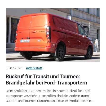
08.07.2026
#Werkstatt
Rückruf für Transit und Tourneo:
Brandgefahr bei Ford-Transportern
Beim Kraftfahrt-Bundesamt ist ein neuer Rückruf für Ford-
Transporter verzeichnet. Betroffen sind die Modelle Transit
Custom und Tourneo Custom aus aktueller Produktion. Ein...