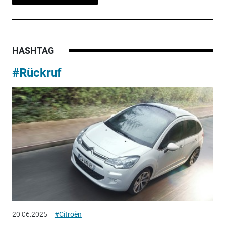
HASHTAG
#Rückruf
20.06.2025
#Citroën