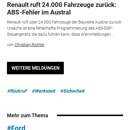
Renault ruft 24.000 Fahrzeuge zurück:
ABS-Fehler im Austral
Renault ruft über 24.000 Fahrzeuge der Baureihe Austral zurück.
Ursache ist eine fehlerhafte Programmierung des ABS-ESP-
Steuergeräts, die dazu führen kann, dass Warnmeldungen...
von
Christian Richter
WEITERE MELDUNGEN
#Rückruf
#Werkstatt
#Sicherheit
Mehr zum Thema
#Ford