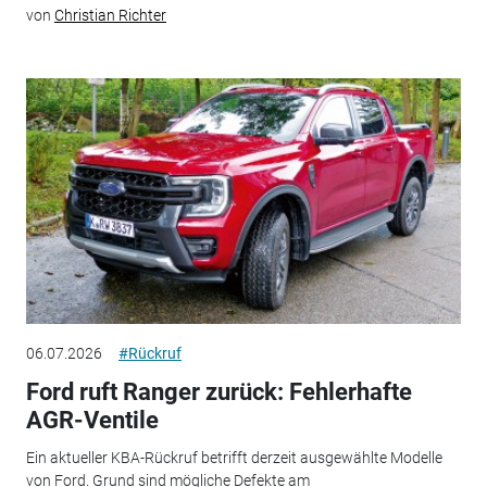
von
Christian Richter
06.07.2026
#Rückruf
Ford ruft Ranger zurück: Fehlerhafte
AGR-Ventile
Ein aktueller KBA-Rückruf betrifft derzeit ausgewählte Modelle
von Ford. Grund sind mögliche Defekte am