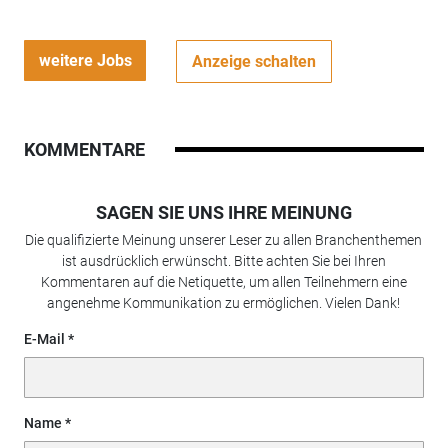
weitere Jobs
Anzeige schalten
KOMMENTARE
SAGEN SIE UNS IHRE MEINUNG
Die qualifizierte Meinung unserer Leser zu allen Branchenthemen
ist ausdrücklich erwünscht. Bitte achten Sie bei Ihren
Kommentaren auf die Netiquette, um allen Teilnehmern eine
angenehme Kommunikation zu ermöglichen. Vielen Dank!
E-Mail
Name