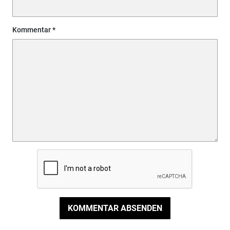
Kommentar
KOMMENTAR ABSENDEN