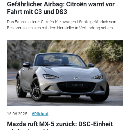
Gefährlicher Airbag: Citroën warnt vor
Fahrt mit C3 und DS3
Das Fahren älterer Citroën-Kleinwagen könnte gefährlich sein.
Besitzer sollen sich mit dem Hersteller in Verbindung setzen.
16.06.2025
#Rückruf
Mazda ruft MX-5 zurück: DSC-Einheit