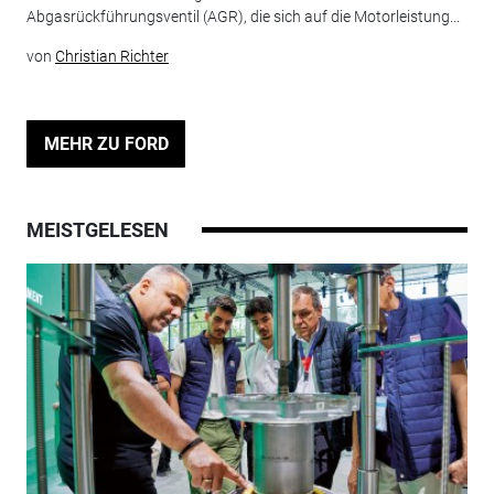
Abgasrückführungsventil (AGR), die sich auf die Motorleistung...
von
Christian Richter
MEHR ZU FORD
MEISTGELESEN