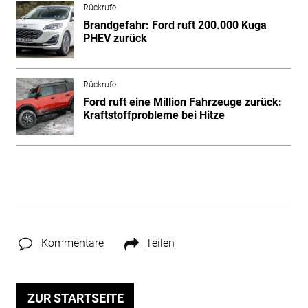
Rückrufe
Brandgefahr: Ford ruft 200.000 Kuga
PHEV zurück
Rückrufe
Ford ruft eine Million Fahrzeuge zurück:
Kraftstoffprobleme bei Hitze
Kommentare
Teilen
ZUR STARTSEITE