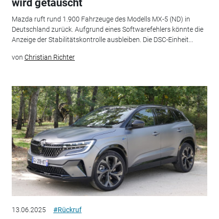
wird getauscht
Mazda ruft rund 1.900 Fahrzeuge des Modells MX-5 (ND) in
Deutschland zurück. Aufgrund eines Softwarefehlers könnte die
Anzeige der Stabilitätskontrolle ausbleiben. Die DSC-Einheit...
von
Christian Richter
13.06.2025
#Rückruf