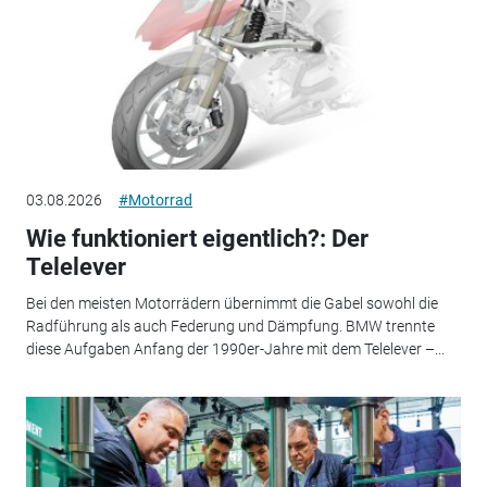
03.08.2026
#Motorrad
Wie funktioniert eigentlich?: Der
Telelever
Bei den meisten Motorrädern übernimmt die Gabel sowohl die
Radführung als auch Federung und Dämpfung. BMW trennte
diese Aufgaben Anfang der 1990er-Jahre mit dem Telelever –...