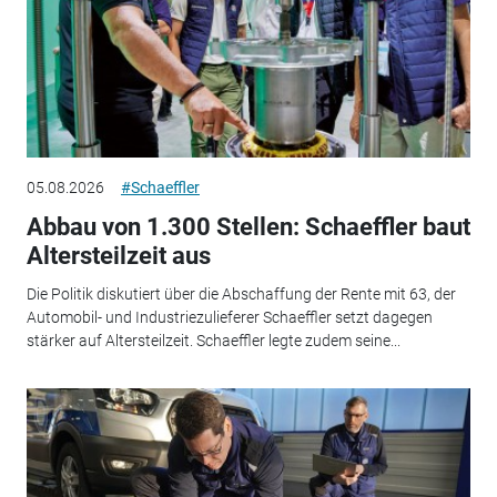
05.08.2026
#Schaeffler
Abbau von 1.300 Stellen: Schaeffler baut
Altersteilzeit aus
Die Politik diskutiert über die Abschaffung der Rente mit 63, der
Automobil- und Industriezulieferer Schaeffler setzt dagegen
stärker auf Altersteilzeit. Schaeffler legte zudem seine...