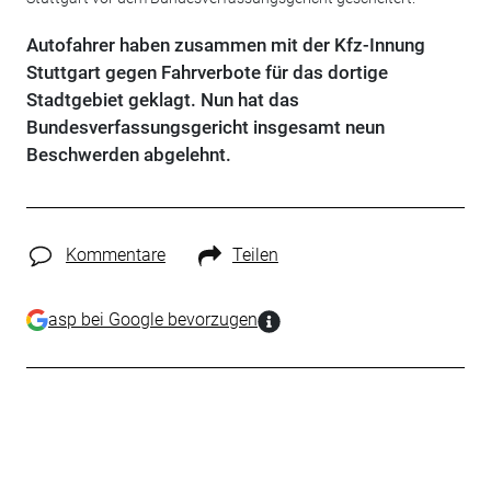
Autofahrer haben zusammen mit der Kfz-Innung
Stuttgart gegen Fahrverbote für das dortige
Stadtgebiet geklagt. Nun hat das
Bundesverfassungsgericht insgesamt neun
Beschwerden abgelehnt.
Kommentare
Teilen
asp bei Google bevorzugen