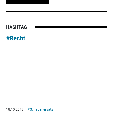
HASHTAG
#Recht
18.10.2019
#Schadenersatz