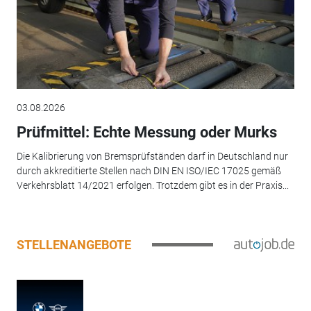
03.08.2026
Prüfmittel: Echte Messung oder Murks
Die Kalibrierung von Bremsprüfständen darf in Deutschland nur
durch akkreditierte Stellen nach DIN EN ISO/IEC 17025 gemäß
Verkehrsblatt 14/2021 erfolgen. Trotzdem gibt es in der Praxis...
STELLENANGEBOTE