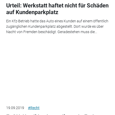
Urteil: Werkstatt haftet nicht für Schäden
auf Kundenparkplatz
Ein Kfz-Betrieb hatte das Auto eines Kunden auf einem öffentlich
zugänglichen Kundenparkplatz abgestellt. Dort wurde es über
Nacht von Fremden beschädigt. Geradestehen muss die...
19.09.2019
#Recht