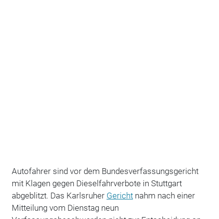
Autofahrer sind vor dem Bundesverfassungsgericht
mit Klagen gegen Dieselfahrverbote in Stuttgart
abgeblitzt. Das Karlsruher
Gericht
nahm nach einer
Mitteilung vom Dienstag neun