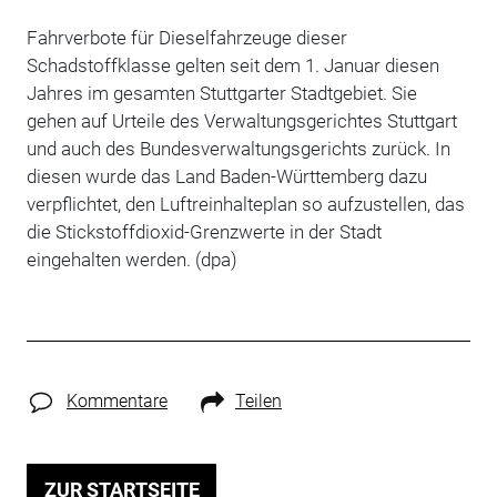
Fahrverbote für Dieselfahrzeuge dieser
Schadstoffklasse gelten seit dem 1. Januar diesen
Jahres im gesamten Stuttgarter Stadtgebiet. Sie
gehen auf Urteile des Verwaltungsgerichtes Stuttgart
und auch des Bundesverwaltungsgerichts zurück. In
diesen wurde das Land Baden-Württemberg dazu
verpflichtet, den Luftreinhalteplan so aufzustellen, das
die Stickstoffdioxid-Grenzwerte in der Stadt
eingehalten werden. (dpa)
Kommentare
Teilen
ZUR STARTSEITE