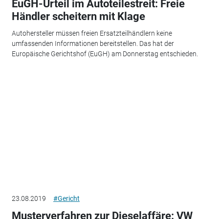
EuGH-Urteil im Autoteilestreit: Freie
Händler scheitern mit Klage
Autohersteller müssen freien Ersatzteilhändlern keine
umfassenden Informationen bereitstellen. Das hat der
Europäische Gerichtshof (EuGH) am Donnerstag entschieden.
23.08.2019
#Gericht
Musterverfahren zur Dieselaffäre: VW