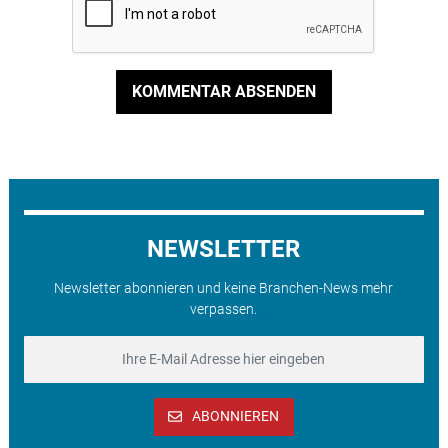
KOMMENTAR ABSENDEN
NEWSLETTER
Newsletter abonnieren und keine Branchen-News mehr
verpassen.
ABONNIEREN