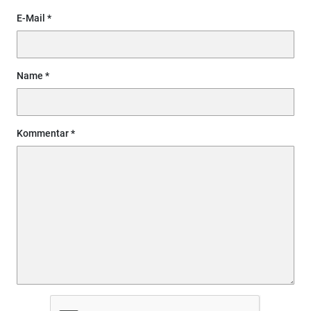
E-Mail
Name
Kommentar