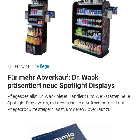
15.04.2024
#Pflege
Für mehr Abverkauf: Dr. Wack
präsentiert neue Spotlight Displays
Pflegespezialist Dr. Wack bietet Händlern und Werkstätten neue
Spotlight Displays an, mit denen sich die Aufmerksamkeit auf
Pflegeprodukte steigern lässt, um deren Abverkauf zu...