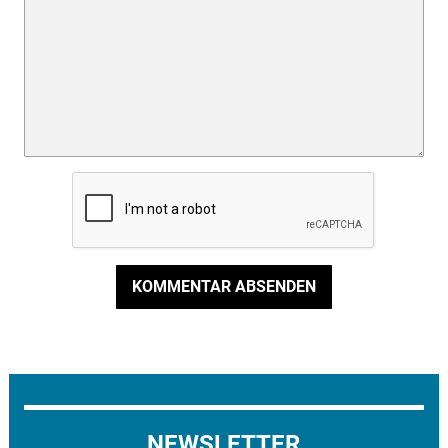
KOMMENTAR ABSENDEN
NEWSLETTER