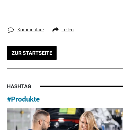
Kommentare
Teilen
ZUR STARTSEITE
HASHTAG
#Produkte