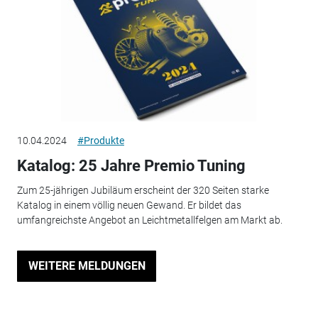
10.04.2024
#Produkte
Katalog: 25 Jahre Premio Tuning
Zum 25-jährigen Jubiläum erscheint der 320 Seiten starke
Katalog in einem völlig neuen Gewand. Er bildet das
umfangreichste Angebot an Leichtmetallfelgen am Markt ab.
WEITERE MELDUNGEN