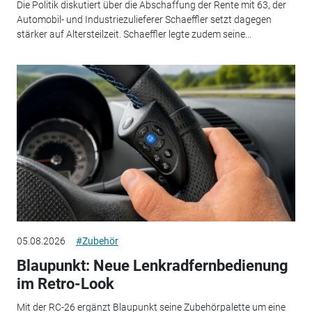
Die Politik diskutiert über die Abschaffung der Rente mit 63, der
Automobil- und Industriezulieferer Schaeffler setzt dagegen
stärker auf Altersteilzeit. Schaeffler legte zudem seine...
05.08.2026
#Zubehör
Blaupunkt: Neue Lenkradfernbedienung
im Retro-Look
Mit der RC-26 ergänzt Blaupunkt seine Zubehörpalette um eine