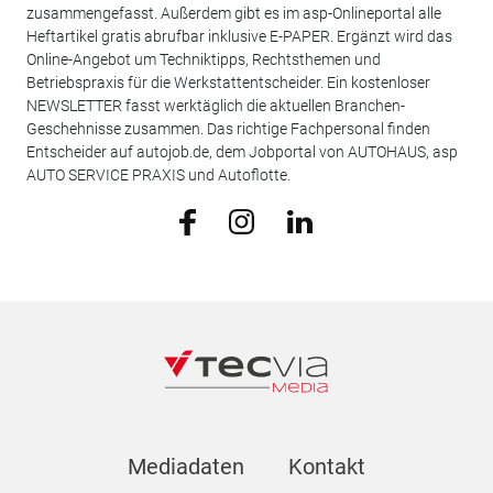
zusammengefasst. Außerdem gibt es im asp-Onlineportal alle
Heftartikel gratis abrufbar inklusive E-PAPER. Ergänzt wird das
Online-Angebot um Techniktipps, Rechtsthemen und
Betriebspraxis für die Werkstattentscheider. Ein kostenloser
NEWSLETTER fasst werktäglich die aktuellen Branchen-
Geschehnisse zusammen. Das richtige Fachpersonal finden
Entscheider auf autojob.de, dem Jobportal von AUTOHAUS, asp
AUTO SERVICE PRAXIS und Autoflotte.
Mediadaten
Kontakt