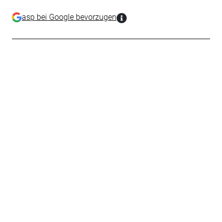
asp bei Google bevorzugen