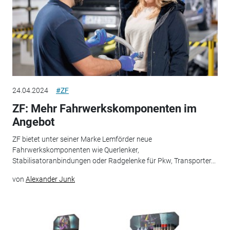
24.04.2024
#ZF
ZF: Mehr Fahrwerkskomponenten im
Angebot
ZF bietet unter seiner Marke Lemförder neue
Fahrwerkskomponenten wie Querlenker,
Stabilisatoranbindungen oder Radgelenke für Pkw, Transporter...
von
Alexander Junk