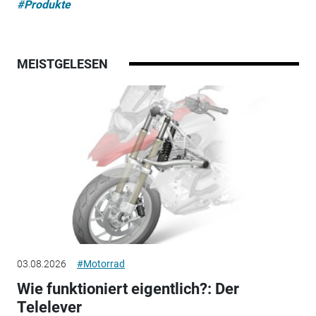
#Produkte
MEISTGELESEN
03.08.2026
#Motorrad
Wie funktioniert eigentlich?: Der
Telelever