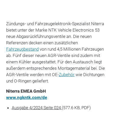
Zündungs- und Fahrzeugelektronik-Spezialist Niterra
bietet unter der Marke NTK Vehicle Electronics 53
neue Abgasrückführungsventile an. Die neuen
Referenzen decken einen zusätzlichen
Fahrzeugbestand
von rund 4,5 Millionen Fahrzeugen
ab. Fünf dieser neuen AGR-Ventile sind zudem mit
einem Kühler ausgestattet. Für den Austausch liegt
außerdem entsprechendes Montagematerial bei. Die
AGR-Ventile werden mit OE-
Zubehör
wie Dichtungen
und O-Ringen geliefert.
Niterra EMEA GmbH
www.ngkntk.com/de
Ausgabe 4/2024 Seite 024
(577.6 KB, PDF)