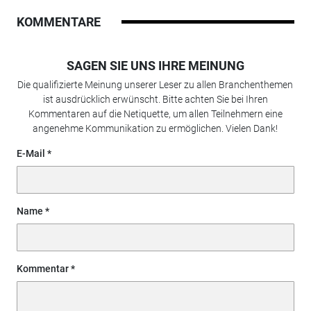
KOMMENTARE
SAGEN SIE UNS IHRE MEINUNG
Die qualifizierte Meinung unserer Leser zu allen Branchenthemen
ist ausdrücklich erwünscht. Bitte achten Sie bei Ihren
Kommentaren auf die Netiquette, um allen Teilnehmern eine
angenehme Kommunikation zu ermöglichen. Vielen Dank!
E-Mail
Name
Kommentar