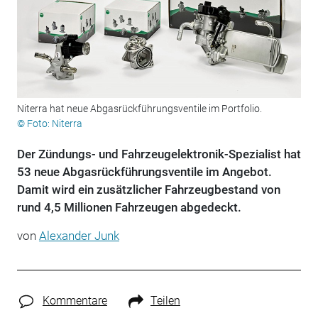
Niterra hat neue Abgasrückführungsventile im Portfolio.
© Foto: Niterra
Der Zündungs- und Fahrzeugelektronik-Spezialist hat
53 neue Abgasrückführungsventile im Angebot.
Damit wird ein zusätzlicher Fahrzeugbestand von
rund 4,5 Millionen Fahrzeugen abgedeckt.
von
Alexander Junk
Kommentare
Teilen