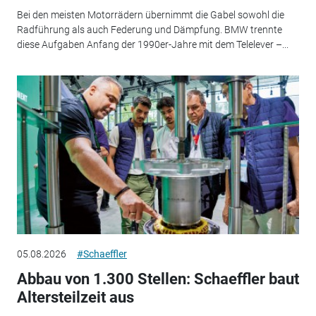
Bei den meisten Motorrädern übernimmt die Gabel sowohl die
Radführung als auch Federung und Dämpfung. BMW trennte
diese Aufgaben Anfang der 1990er-Jahre mit dem Telelever –...
05.08.2026
#Schaeffler
Abbau von 1.300 Stellen: Schaeffler baut
Altersteilzeit aus