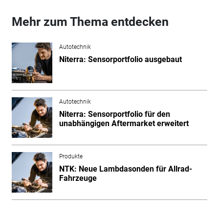
Mehr zum Thema entdecken
Autotechnik
Niterra: Sensorportfolio ausgebaut
Autotechnik
Niterra: Sensorportfolio für den
unabhängigen Aftermarket erweitert
Produkte
NTK: Neue Lambdasonden für Allrad-
Fahrzeuge