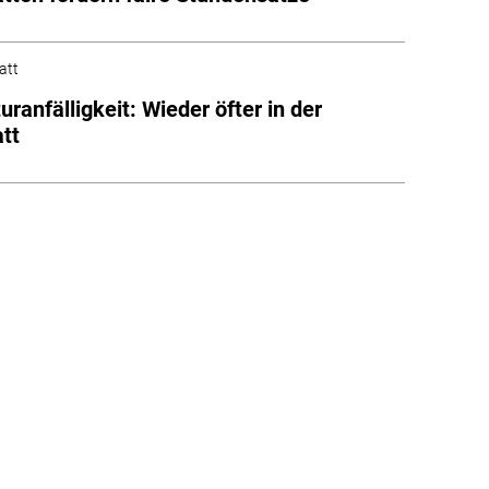
att
uranfälligkeit: Wieder öfter in der
tt