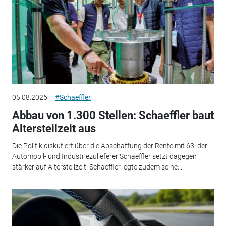
05.08.2026
#Schaeffler
Abbau von 1.300 Stellen: Schaeffler baut
Altersteilzeit aus
Die Politik diskutiert über die Abschaffung der Rente mit 63, der
Automobil- und Industriezulieferer Schaeffler setzt dagegen
stärker auf Altersteilzeit. Schaeffler legte zudem seine...