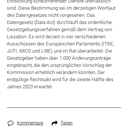
Entwicklung konkurrierender Dienste unerlässlich
sind. Diese Bestimmung sei im derzeitigen Wortlaut
des Datengesetzes nicht vorgesehen. Das
Datengesetz (Data Act) durchläuft das ordentliche
Gesetzgebungsverfahren gemäß dem Vertrag von
Lissabon. Es wird derzeit in vier verschiedenen
Ausschüssen des Europäischen Parlaments (ITRE,
JUTI, IMCO und LIBE) und im Rat überarbeitet. Die
Gesetzgeber haben über 1.000 Änderungsanträge
eingebracht, die den ursprünglichen Vorschlag der
Kommission erheblich verändern könnten. Der
endgültige Rechtsakt wird für die zweite Hälfte des
Jahres 2023 erwartet.
Kommentare
Teilen