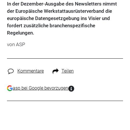
In der Dezember-Ausgabe des Newsletters nimmt
der Europäische Werkstattausrüsterverband die
europäische Datengesetzgebung ins Visier und
fordert zusätzliche branchenspezifische
Regelungen.
von ASP
Kommentare
Teilen
asp bei Google bevorzugen