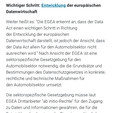
Wichtiger Schritt:
Entwicklung
der europäischen
Datenwirtschaft
Weiter heißt es: "Die EGEA erkennt an, dass der Data
Act einen wichtigen Schritt in Richtung
der Entwicklung der europäischen
Datenwirtschaft darstellt, ist jedoch der Ansicht, dass
der Data Act allein für den Automobilsektor nicht
ausreichen wird." Nach Ansicht der EGEA ist eine
sektorspezifische Gesetzgebung für den
Automobilsektor notwendig, die die Grundsätze und
Bestimmungen des Datenschutzgesetzes in konkrete,
rechtliche und technische Maßnahmen für
den Automobilsektor umsetzt.
Die sektorspezifische Gesetzgebung müsse laut
EGEA Drittanbieter "ab initio-Rechte" für den Zugang
zu Daten und Informationen gewähren, die für die