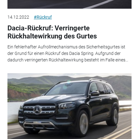
14.12.2022
#Rückruf
Dacia-Rückruf: Verringerte
Rückhaltewirkung des Gurtes
Ein fehlerhafter Aufrollmechanismus des Sicherheitsgurtes ist
der Grund für einen Rückruf des Dacia Spring. Aufgrund der
dadurch verringerten Rückhaltewirkung besteht im Falle eines...