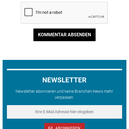
KOMMENTAR ABSENDEN
NEWSLETTER
Newsletter abonnieren und keine Branchen-News mehr
verpassen.
ABONNIEREN