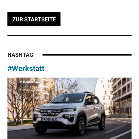
ZUR STARTSEITE
HASHTAG
#Werkstatt