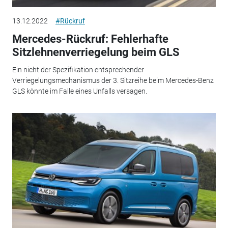
13.12.2022
#Rückruf
Mercedes-Rückruf: Fehlerhafte
Sitzlehnenverriegelung beim GLS
Ein nicht der Spezifikation entsprechender
Verriegelungsmechanismus der 3. Sitzreihe beim Mercedes-Benz
GLS könnte im Falle eines Unfalls versagen.