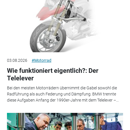
03.08.2026
#Motorrad
Wie funktioniert eigentlich?: Der
Telelever
Bei den meisten Motorrädern übernimmt die Gabel sowohl die
Radführung als auch Federung und Dämpfung. BMW trennte
diese Aufgaben Anfang der 1990er-Jahre mit dem Telelever –...