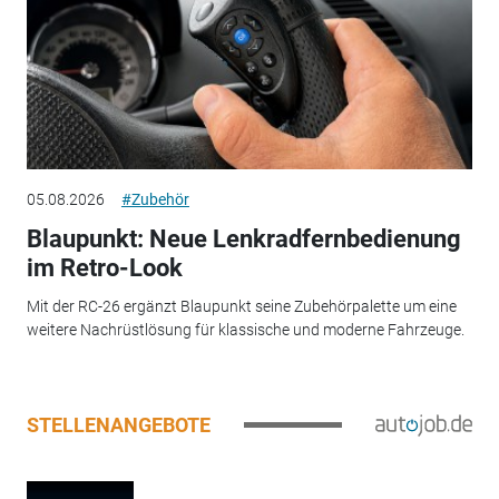
05.08.2026
#Zubehör
Blaupunkt: Neue Lenkradfernbedienung
im Retro-Look
Mit der RC-26 ergänzt Blaupunkt seine Zubehörpalette um eine
weitere Nachrüstlösung für klassische und moderne Fahrzeuge.
STELLENANGEBOTE