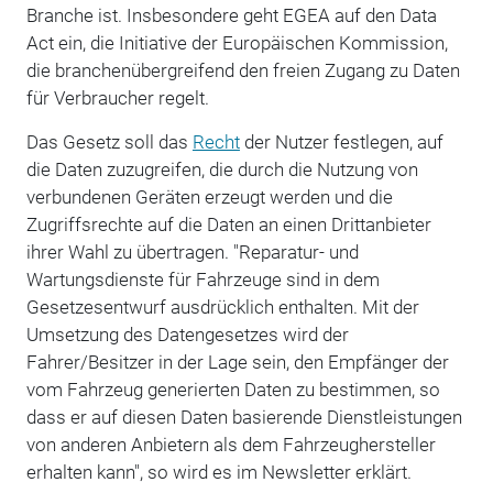
Branche ist. Insbesondere geht EGEA auf den Data
Act ein, die Initiative der Europäischen Kommission,
die branchenübergreifend den freien Zugang zu Daten
für Verbraucher regelt.
Das Gesetz soll das
Recht
der Nutzer festlegen, auf
die Daten zuzugreifen, die durch die Nutzung von
verbundenen Geräten erzeugt werden und die
Zugriffsrechte auf die Daten an einen Drittanbieter
ihrer Wahl zu übertragen. "Reparatur- und
Wartungsdienste für Fahrzeuge sind in dem
Gesetzesentwurf ausdrücklich enthalten. Mit der
Umsetzung des Datengesetzes wird der
Fahrer/Besitzer in der Lage sein, den Empfänger der
vom Fahrzeug generierten Daten zu bestimmen, so
dass er auf diesen Daten basierende Dienstleistungen
von anderen Anbietern als dem Fahrzeughersteller
erhalten kann", so wird es im Newsletter erklärt.