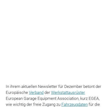
In ihrem aktuellen Newsletter für Dezember betont der
Europäische
Verband
der
Werkstattausrüster
European Garage Equipment Association, kurz EGEA,
wie wichtig der freie Zugang zu
Fahrzeugdaten
für die