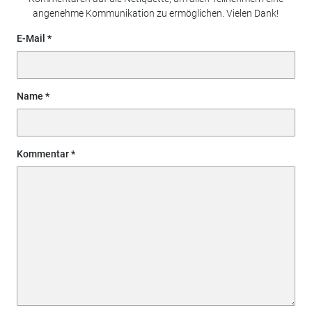
angenehme Kommunikation zu ermöglichen. Vielen Dank!
E-Mail
Name
Kommentar