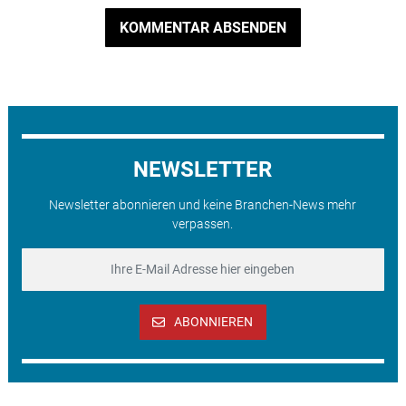
KOMMENTAR ABSENDEN
NEWSLETTER
Newsletter abonnieren und keine Branchen-News mehr
verpassen.
ABONNIEREN