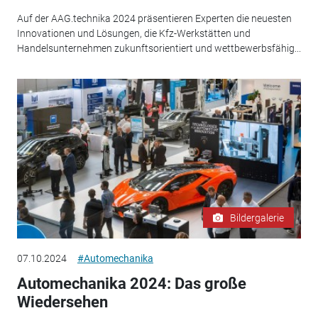
Auf der AAG.technika 2024 präsentieren Experten die neuesten
Innovationen und Lösungen, die Kfz-Werkstätten und
Handelsunternehmen zukunftsorientiert und wettbewerbsfähig...
Bildergalerie
07.10.2024
#Automechanika
Automechanika 2024: Das große
Wiedersehen