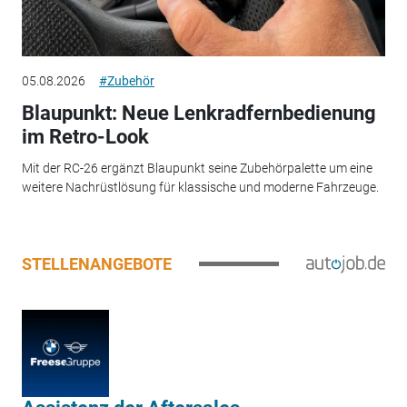
05.08.2026
#Zubehör
Blaupunkt: Neue Lenkradfernbedienung
im Retro-Look
Mit der RC-26 ergänzt Blaupunkt seine Zubehörpalette um eine
weitere Nachrüstlösung für klassische und moderne Fahrzeuge.
STELLENANGEBOTE