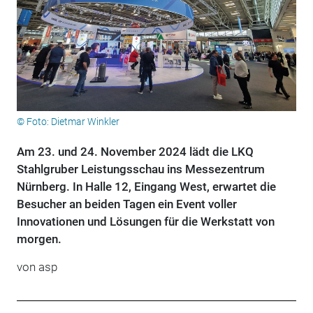
© Foto: Dietmar Winkler
Am 23. und 24. November 2024 lädt die LKQ
Stahlgruber Leistungsschau ins Messezentrum
Nürnberg. In Halle 12, Eingang West, erwartet die
Besucher an beiden Tagen ein Event voller
Innovationen und Lösungen für die Werkstatt von
morgen.
von
asp