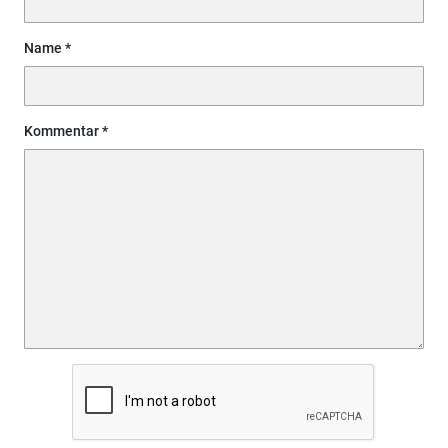
Name
Kommentar