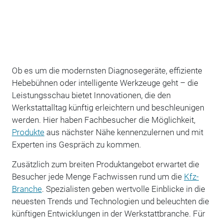
Ob es um die modernsten Diagnosegeräte, effiziente
Hebebühnen oder intelligente Werkzeuge geht – die
Leistungsschau bietet Innovationen, die den
Werkstattalltag künftig erleichtern und beschleunigen
werden. Hier haben Fachbesucher die Möglichkeit,
Produkte
aus nächster Nähe kennenzulernen und mit
Experten ins Gespräch zu kommen.
Zusätzlich zum breiten Produktangebot erwartet die
Besucher jede Menge Fachwissen rund um die
Kfz-
Branche
. Spezialisten geben wertvolle Einblicke in die
neuesten Trends und Technologien und beleuchten die
künftigen Entwicklungen in der Werkstattbranche. Für