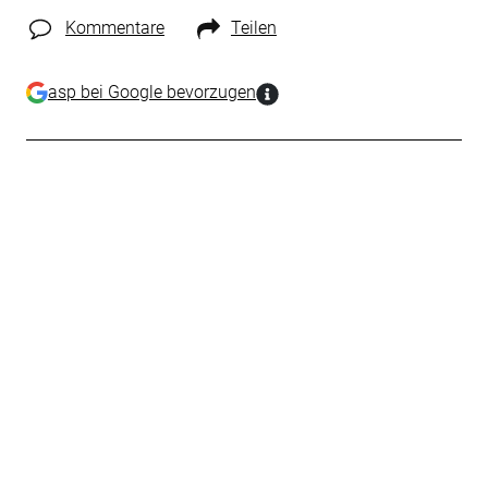
Kommentare
Teilen
asp bei Google bevorzugen