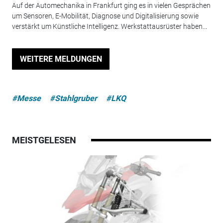
Auf der Automechanika in Frankfurt ging es in vielen Gesprächen
um Sensoren, E-Mobilität, Diagnose und Digitalisierung sowie
verstärkt um Künstliche Intelligenz. Werkstattausrüster haben...
WEITERE MELDUNGEN
#Messe
#Stahlgruber
#LKQ
MEISTGELESEN