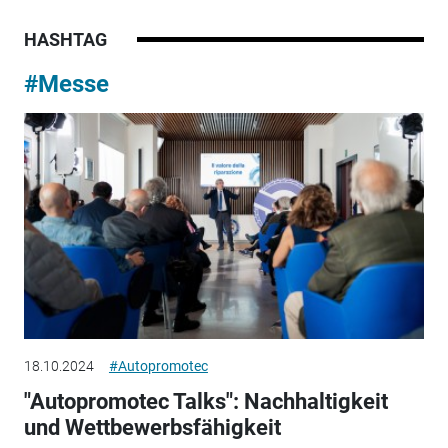
HASHTAG
#Messe
18.10.2024
#Autopromotec
"Autopromotec Talks": Nachhaltigkeit
und Wettbewerbsfähigkeit