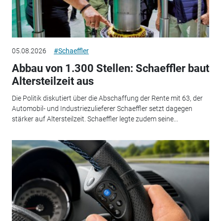
05.08.2026
#Schaeffler
Abbau von 1.300 Stellen: Schaeffler baut
Altersteilzeit aus
Die Politik diskutiert über die Abschaffung der Rente mit 63, der
Automobil- und Industriezulieferer Schaeffler setzt dagegen
stärker auf Altersteilzeit. Schaeffler legte zudem seine...