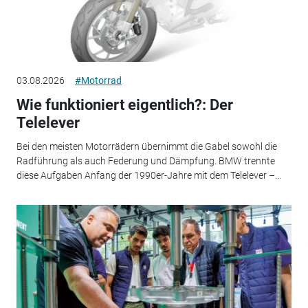
03.08.2026
#Motorrad
Wie funktioniert eigentlich?: Der
Telelever
Bei den meisten Motorrädern übernimmt die Gabel sowohl die
Radführung als auch Federung und Dämpfung. BMW trennte
diese Aufgaben Anfang der 1990er-Jahre mit dem Telelever –...