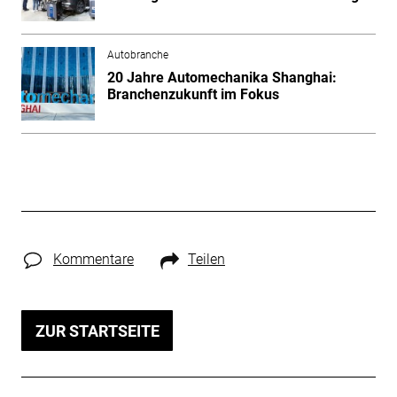
Autobranche
20 Jahre Automechanika Shanghai:
Branchenzukunft im Fokus
Kommentare
Teilen
ZUR STARTSEITE