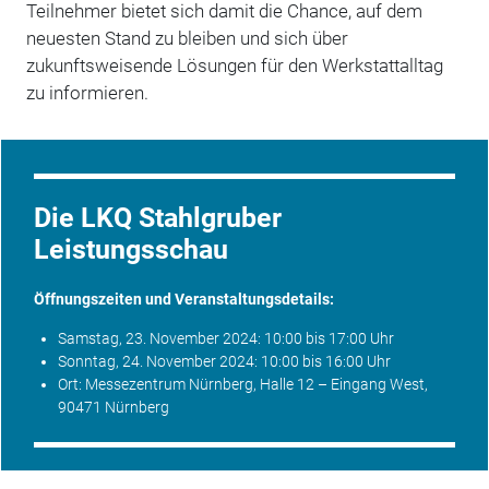
Teilnehmer bietet sich damit die Chance, auf dem
neuesten Stand zu bleiben und sich über
zukunftsweisende Lösungen für den Werkstattalltag
zu informieren.
Die LKQ Stahlgruber
Leistungsschau
Öffnungszeiten und Veranstaltungsdetails:
Samstag, 23. November 2024: 10:00 bis 17:00 Uhr
Sonntag, 24. November 2024: 10:00 bis 16:00 Uhr
Ort: Messezentrum Nürnberg, Halle 12 – Eingang West,
90471 Nürnberg