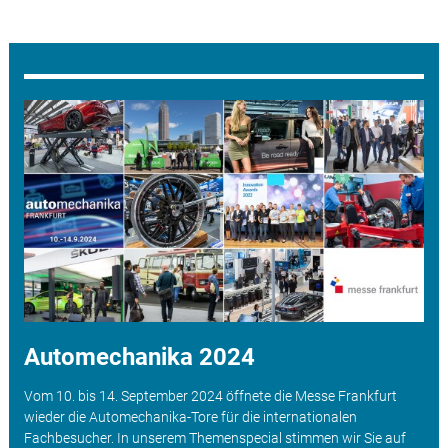
Automechanika 2024
Vom 10. bis 14. September 2024 öffnete die Messe Frankfurt
wieder die Automechanika-Tore für die internationalen
Fachbesucher. In unserem Themenspecial stimmen wir Sie auf