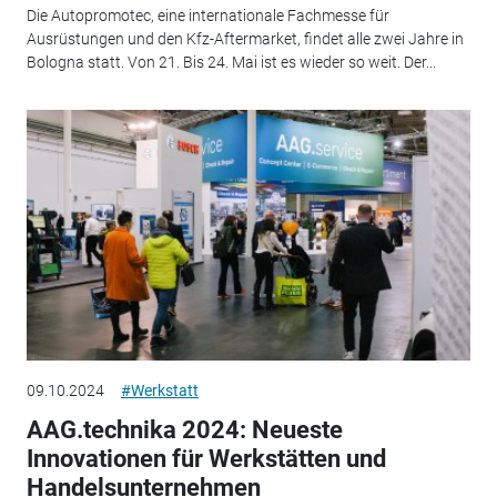
Die Autopromotec, eine internationale Fachmesse für
Ausrüstungen und den Kfz-Aftermarket, findet alle zwei Jahre in
Bologna statt. Von 21. Bis 24. Mai ist es wieder so weit. Der...
09.10.2024
#Werkstatt
AAG.technika 2024: Neueste
Innovationen für Werkstätten und
Handelsunternehmen