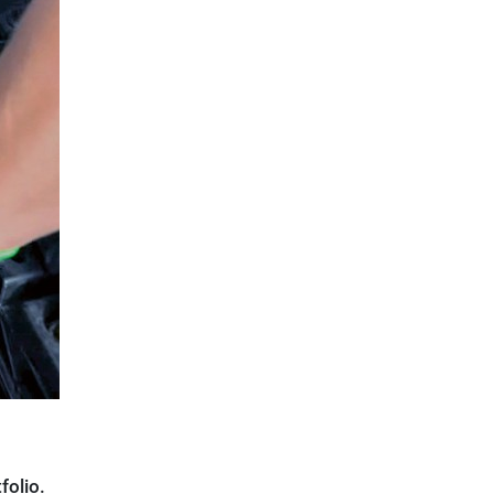
folio.