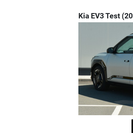
Kia EV3 Test (2