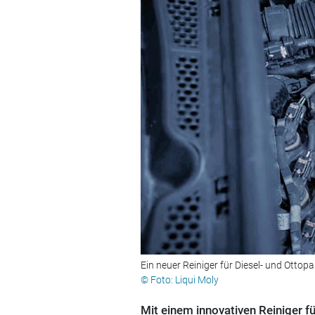
Ein neuer Reiniger für Diesel- und Ottopart
© Foto: Liqui Moly
Mit einem innovativen Reiniger für