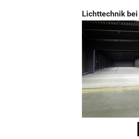
Lichttechnik be