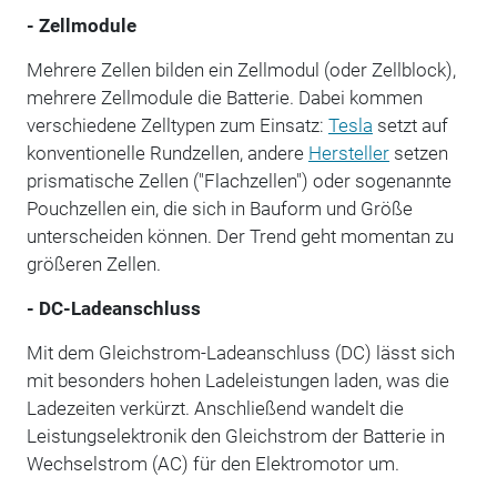
- Zellmodule
Mehrere Zellen bilden ein Zellmodul (oder Zellblock),
mehrere Zellmodule die Batterie. Dabei kommen
verschiedene Zelltypen zum Einsatz:
Tesla
setzt auf
konventionelle Rundzellen, andere
Hersteller
setzen
prismatische Zellen ("Flachzellen") oder sogenannte
Pouchzellen ein, die sich in Bauform und Größe
unterscheiden können. Der Trend geht momentan zu
größeren Zellen.
- DC-Ladeanschluss
Mit dem Gleichstrom-Ladeanschluss (DC) lässt sich
mit besonders hohen Ladeleistungen laden, was die
Ladezeiten verkürzt. Anschließend wandelt die
Leistungselektronik den Gleichstrom der Batterie in
Wechselstrom (AC) für den Elektromotor um.