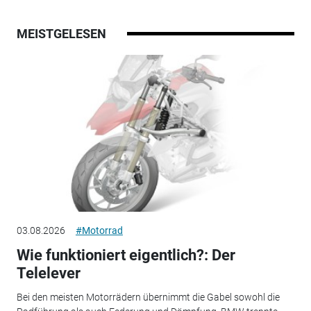
MEISTGELESEN
03.08.2026
#Motorrad
Wie funktioniert eigentlich?: Der
Telelever
Bei den meisten Motorrädern übernimmt die Gabel sowohl die