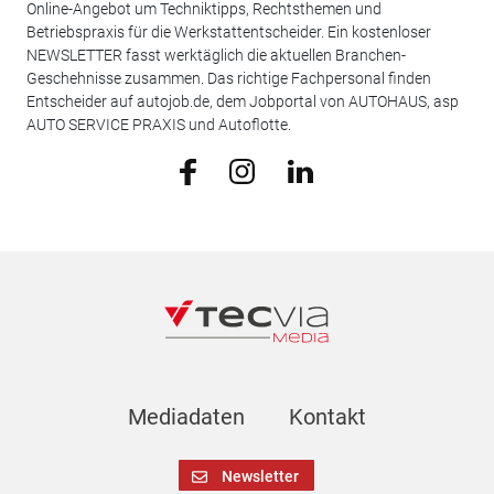
Online-Angebot um Techniktipps, Rechtsthemen und
Betriebspraxis für die Werkstattentscheider. Ein kostenloser
NEWSLETTER fasst werktäglich die aktuellen Branchen-
Geschehnisse zusammen. Das richtige Fachpersonal finden
Entscheider auf autojob.de, dem Jobportal von AUTOHAUS, asp
AUTO SERVICE PRAXIS und Autoflotte.
Mediadaten
Kontakt
Newsletter