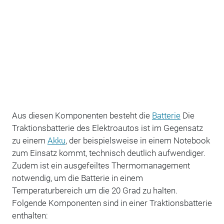
Aus diesen Komponenten besteht die
Batterie
Die
Traktionsbatterie des Elektroautos ist im Gegensatz
zu einem
Akku
, der beispielsweise in einem Notebook
zum Einsatz kommt, technisch deutlich aufwendiger.
Zudem ist ein ausgefeiltes Thermomanagement
notwendig, um die Batterie in einem
Temperaturbereich um die 20 Grad zu halten.
Folgende Komponenten sind in einer Traktionsbatterie
enthalten: