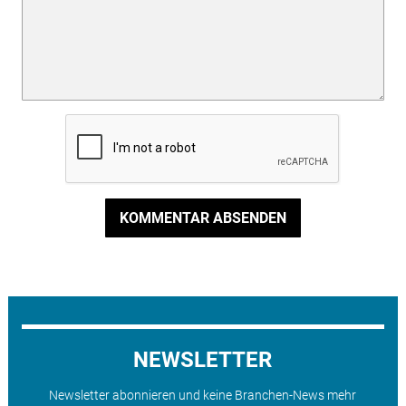
KOMMENTAR ABSENDEN
NEWSLETTER
Newsletter abonnieren und keine Branchen-News mehr