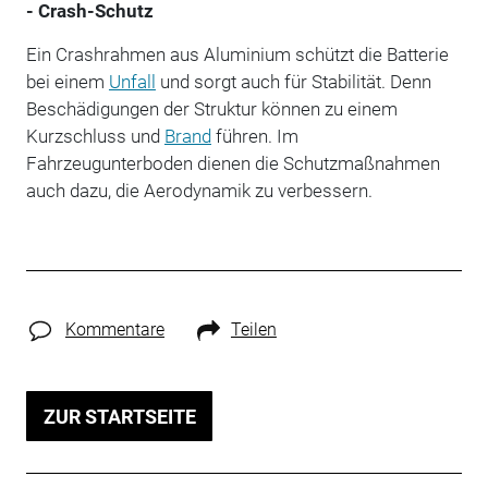
- Crash-Schutz
Ein Crashrahmen aus Aluminium schützt die Batterie
bei einem
Unfall
und sorgt auch für Stabilität. Denn
Beschädigungen der Struktur können zu einem
Kurzschluss und
Brand
führen. Im
Fahrzeugunterboden dienen die Schutzmaßnahmen
auch dazu, die Aerodynamik zu verbessern.
Kommentare
Teilen
ZUR STARTSEITE