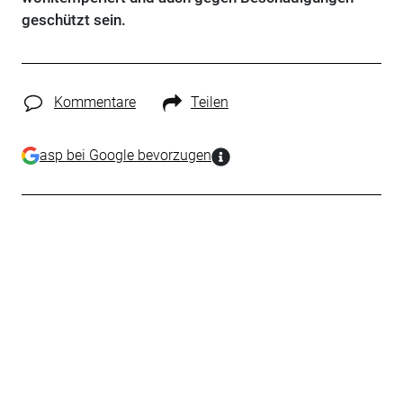
geschützt sein.
Kommentare
Teilen
asp bei Google bevorzugen