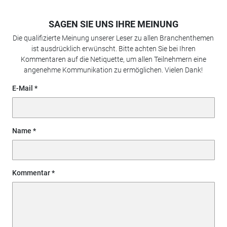
SAGEN SIE UNS IHRE MEINUNG
Die qualifizierte Meinung unserer Leser zu allen Branchenthemen
ist ausdrücklich erwünscht. Bitte achten Sie bei Ihren
Kommentaren auf die Netiquette, um allen Teilnehmern eine
angenehme Kommunikation zu ermöglichen. Vielen Dank!
E-Mail
Name
Kommentar