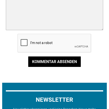
KOMMENTAR ABSENDEN
NEWSLETTER