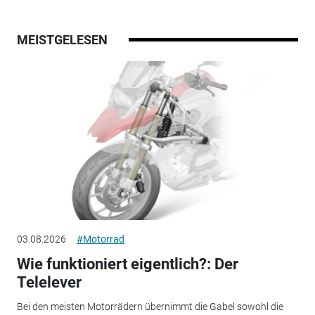
MEISTGELESEN
03.08.2026
#Motorrad
Wie funktioniert eigentlich?: Der
Telelever
Bei den meisten Motorrädern übernimmt die Gabel sowohl die