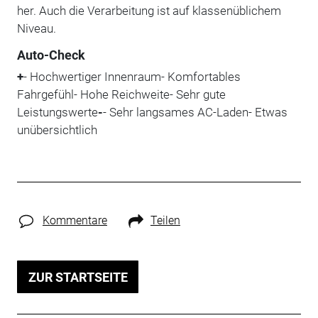
her. Auch die Verarbeitung ist auf klassenüblichem
Niveau.
Auto-Check
+
- Hochwertiger Innenraum- Komfortables
Fahrgefühl- Hohe Reichweite- Sehr gute
Leistungswerte
-
- Sehr langsames AC-Laden- Etwas
unübersichtlich
Kommentare
Teilen
ZUR STARTSEITE