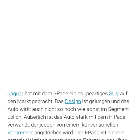
Jaguar
hat mit dem I-Pace ein coupéartiges
SUV
auf
den Markt gebracht. Das
Design
ist gelungen und das
Auto wirkt auch nicht so hoch wie sonst im Segment
üblich. Äußerlich ist das Auto stark mit dem F-Pace
verwandt, der jedoch von einem konventionellen
Verbrenner
angetrieben wird. Der I-Pace ist ein rein