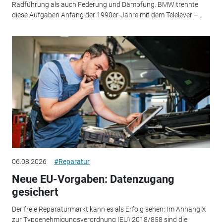
Radführung als auch Federung und Dämpfung. BMW trennte
diese Aufgaben Anfang der 1990er-Jahre mit dem Telelever –...
06.08.2026
#Reparatur
Neue EU-Vorgaben: Datenzugang
gesichert
Der freie Reparaturmarkt kann es als Erfolg sehen: Im Anhang X
zur Typgenehmigungsverordnung (EU) 2018/858 sind die