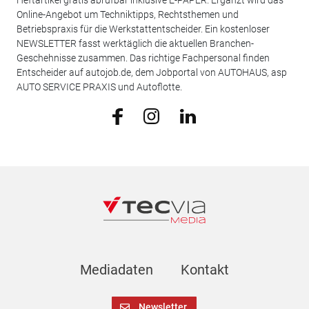
Online-Angebot um Techniktipps, Rechtsthemen und
Betriebspraxis für die Werkstattentscheider. Ein kostenloser
NEWSLETTER fasst werktäglich die aktuellen Branchen-
Geschehnisse zusammen. Das richtige Fachpersonal finden
Entscheider auf autojob.de, dem Jobportal von AUTOHAUS, asp
AUTO SERVICE PRAXIS und Autoflotte.
Mediadaten
Kontakt
Newsletter