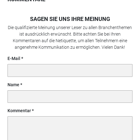
SAGEN SIE UNS IHRE MEINUNG
Die qualifizierte Meinung unserer Leser zu allen Branchenthemen
ist ausdrücklich erwünscht. Bitte achten Sie bei Ihren
Kommentaren auf die Netiquette, um allen Teilnehmern eine
angenehme Kommunikation zu ermöglichen. Vielen Dank!
E-Mail
Name
Kommentar