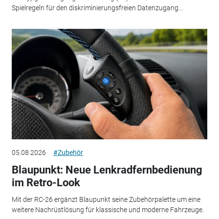
Spielregeln für den diskriminierungsfreien Datenzugang...
05.08.2026
#Zubehör
Blaupunkt: Neue Lenkradfernbedienung
im Retro-Look
Mit der RC-26 ergänzt Blaupunkt seine Zubehörpalette um eine
weitere Nachrüstlösung für klassische und moderne Fahrzeuge.