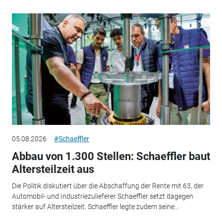
05.08.2026
#Schaeffler
Abbau von 1.300 Stellen: Schaeffler baut
Altersteilzeit aus
Die Politik diskutiert über die Abschaffung der Rente mit 63, der
Automobil- und Industriezulieferer Schaeffler setzt dagegen
stärker auf Altersteilzeit. Schaeffler legte zudem seine...