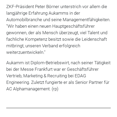
ZKF-Präsident Peter Börner unterstrich vor allem die
langjährige Erfahrung Aukamms in der
Automobilbranche und seine Managementfähigkeiten.
"Wir haben einen neuen Hauptgeschäftsführer
gewonnen, der als Mensch überzeugt, viel Talent und
fachliche Kompetenz besitzt sowie die Leidenschaft
mitbringt, unseren Verband erfolgreich
weiterzuentwickeln."
Aukamm ist Diplom-Betriebswirt, nach seiner Tätigkeit
bei der Messe Frankfurt war er Geschäftsführer
Vertrieb, Marketing & Recruiting bei EDAG
Engineering. Zuletzt fungierte er als Senior Partner für
AC Alphamanagement. (rp)