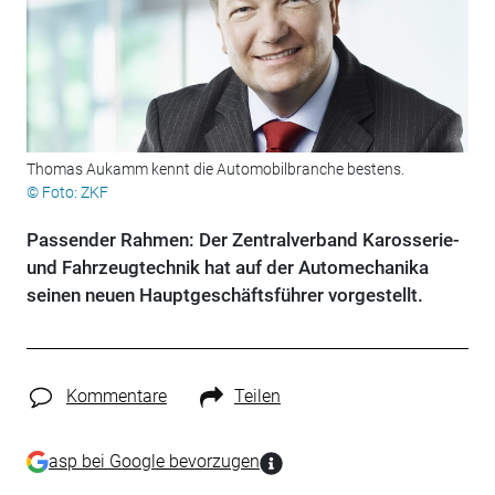
Thomas Aukamm kennt die Automobilbranche bestens.
© Foto: ZKF
Passender Rahmen: Der Zentralverband Karosserie-
und Fahrzeugtechnik hat auf der Automechanika
seinen neuen Hauptgeschäftsführer vorgestellt.
Kommentare
Teilen
asp bei Google bevorzugen