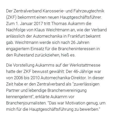
Der Zentralverband Karosserie- und Fahrzeugtechnik
(ZKF) bekommt einen neuen Hauptgeschäftsführer.
Zum 1. Januar 2017 tritt Thomas Aukamm die
Nachfolge von Klaus Weichtmann an, wie der Verband
anlässlich der Automechanika in Frankfurt bekannt
gab. Weichtmann werde sich nach 26 Jahren
engagiertem Einsatz für die Brancheninteressen in
den Ruhestand zurückziehen, hieß es.
Die Vorstellung Aukamms auf der Werkstattmesse
hatte der ZKF bewusst gewählt: Der 46-Jährige war
von 2006 bis 2010 Automechanika-Direktor. In dieser
Zeit habe er den Zentralverband als "zuverlässigen
Partner und lebendige Branchenvereinigung
kennengelernt", erklärte Aukamm vor
Branchenjournalisten. "Das war Motivation genug, um
mich für die Hauptgeschäftsführung zu bewerben."