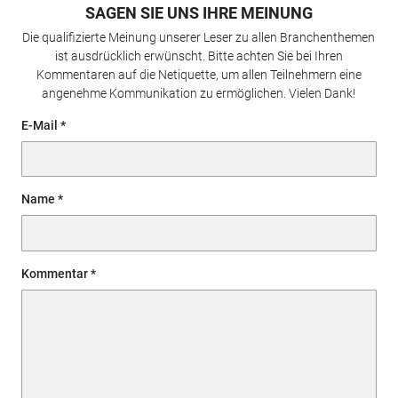
SAGEN SIE UNS IHRE MEINUNG
Die qualifizierte Meinung unserer Leser zu allen Branchenthemen
ist ausdrücklich erwünscht. Bitte achten Sie bei Ihren
Kommentaren auf die Netiquette, um allen Teilnehmern eine
angenehme Kommunikation zu ermöglichen. Vielen Dank!
E-Mail
Name
Kommentar