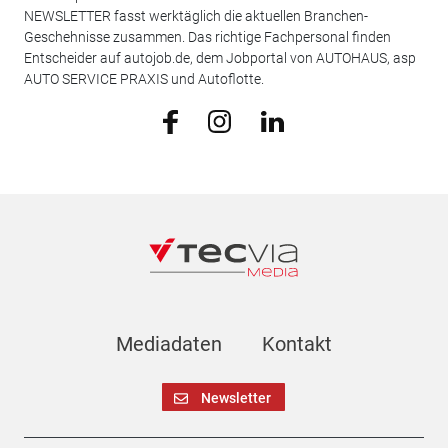
NEWSLETTER fasst werktäglich die aktuellen Branchen-
Geschehnisse zusammen. Das richtige Fachpersonal finden
Entscheider auf autojob.de, dem Jobportal von AUTOHAUS, asp
AUTO SERVICE PRAXIS und Autoflotte.
Mediadaten
Kontakt
Newsletter