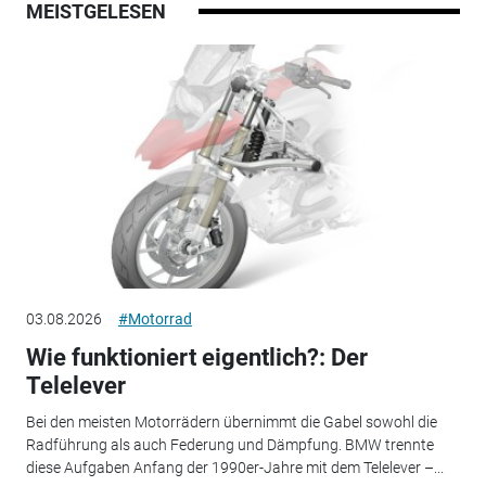
MEISTGELESEN
03.08.2026
#Motorrad
Wie funktioniert eigentlich?: Der
Telelever
Bei den meisten Motorrädern übernimmt die Gabel sowohl die
Radführung als auch Federung und Dämpfung. BMW trennte
diese Aufgaben Anfang der 1990er-Jahre mit dem Telelever –...