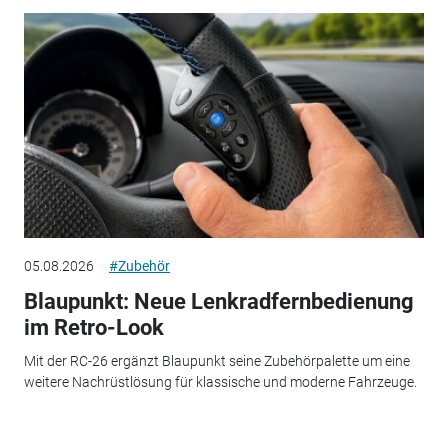
05.08.2026
#Zubehör
Blaupunkt: Neue Lenkradfernbedienung
im Retro-Look
Mit der RC-26 ergänzt Blaupunkt seine Zubehörpalette um eine
weitere Nachrüstlösung für klassische und moderne Fahrzeuge.