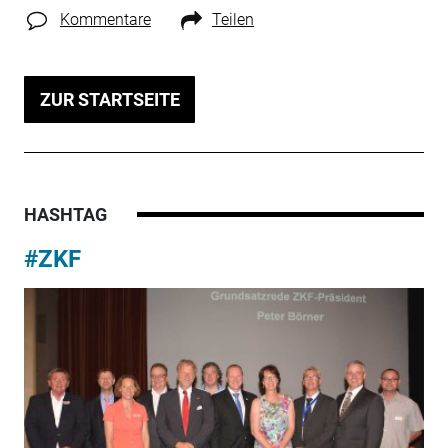
Kommentare
Teilen
ZUR STARTSEITE
HASHTAG
#ZKF