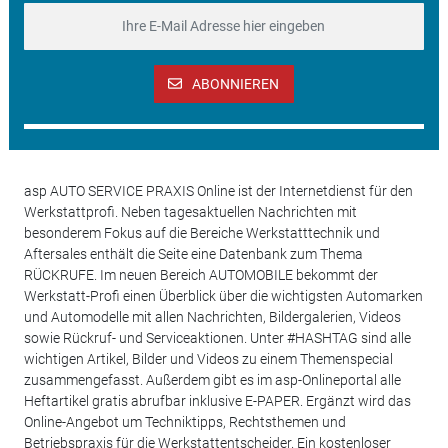
ABONNIEREN
asp AUTO SERVICE PRAXIS Online ist der Internetdienst für den
Werkstattprofi. Neben tagesaktuellen Nachrichten mit
besonderem Fokus auf die Bereiche Werkstatttechnik und
Aftersales enthält die Seite eine Datenbank zum Thema
RÜCKRUFE. Im neuen Bereich AUTOMOBILE bekommt der
Werkstatt-Profi einen Überblick über die wichtigsten Automarken
und Automodelle mit allen Nachrichten, Bildergalerien, Videos
sowie Rückruf- und Serviceaktionen. Unter #HASHTAG sind alle
wichtigen Artikel, Bilder und Videos zu einem Themenspecial
zusammengefasst. Außerdem gibt es im asp-Onlineportal alle
Heftartikel gratis abrufbar inklusive E-PAPER. Ergänzt wird das
Online-Angebot um Techniktipps, Rechtsthemen und
Betriebspraxis für die Werkstattentscheider. Ein kostenloser