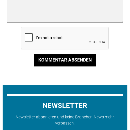
KOMMENTAR ABSENDEN
NEWSLETTER
Newsletter abonnieren und keine Branchen-News mehr
verpassen.