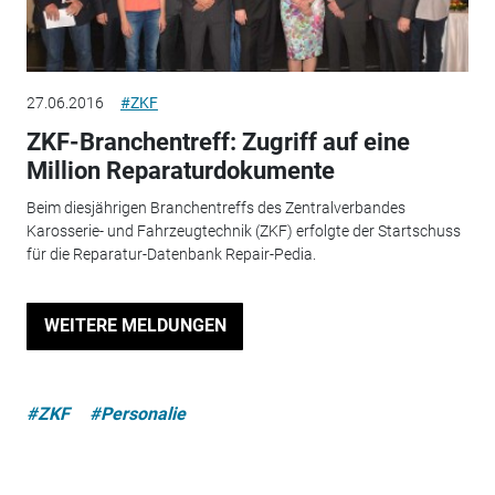
27.06.2016
#ZKF
ZKF-Branchentreff: Zugriff auf eine
Million Reparaturdokumente
Beim diesjährigen Branchentreffs des Zentralverbandes
Karosserie- und Fahrzeugtechnik (ZKF) erfolgte der Startschuss
für die Reparatur-Datenbank Repair-Pedia.
WEITERE MELDUNGEN
#ZKF
#Personalie