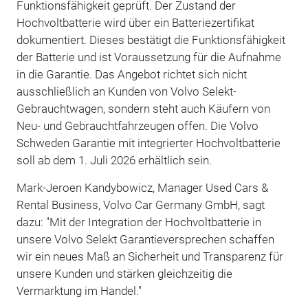
Funktionsfähigkeit geprüft. Der Zustand der
Hochvoltbatterie wird über ein Batteriezertifikat
dokumentiert. Dieses bestätigt die Funktionsfähigkeit
der Batterie und ist Voraussetzung für die Aufnahme
in die Garantie. Das Angebot richtet sich nicht
ausschließlich an Kunden von Volvo Selekt-
Gebrauchtwagen, sondern steht auch Käufern von
Neu- und Gebrauchtfahrzeugen offen. Die Volvo
Schweden Garantie mit integrierter Hochvoltbatterie
soll ab dem 1. Juli 2026 erhältlich sein.
Mark-Jeroen Kandybowicz, Manager Used Cars &
Rental Business, Volvo Car Germany GmbH, sagt
dazu: "Mit der Integration der Hochvoltbatterie in
unsere Volvo Selekt Garantieversprechen schaffen
wir ein neues Maß an Sicherheit und Transparenz für
unsere Kunden und stärken gleichzeitig die
Vermarktung im Handel."