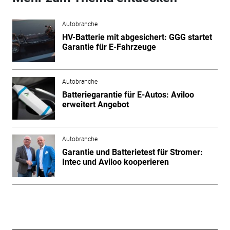
Autobranche
HV-Batterie mit abgesichert: GGG startet
Garantie für E-Fahrzeuge
Autobranche
Batteriegarantie für E-Autos: Aviloo
erweitert Angebot
Autobranche
Garantie und Batterietest für Stromer:
Intec und Aviloo kooperieren