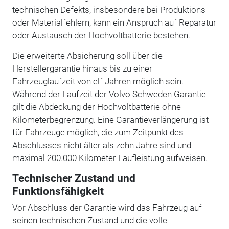
technischen Defekts, insbesondere bei Produktions-
oder Materialfehlern, kann ein Anspruch auf Reparatur
oder Austausch der Hochvoltbatterie bestehen.
Die erweiterte Absicherung soll über die
Herstellergarantie hinaus bis zu einer
Fahrzeuglaufzeit von elf Jahren möglich sein.
Während der Laufzeit der Volvo Schweden Garantie
gilt die Abdeckung der Hochvoltbatterie ohne
Kilometerbegrenzung. Eine Garantieverlängerung ist
für Fahrzeuge möglich, die zum Zeitpunkt des
Abschlusses nicht älter als zehn Jahre sind und
maximal 200.000 Kilometer Laufleistung aufweisen.
Technischer Zustand und
Funktionsfähigkeit
Vor Abschluss der Garantie wird das Fahrzeug auf
seinen technischen Zustand und die volle