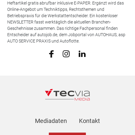
Heftartikel gratis abrufbar inklusive E-PAPER. Ergänzt wird das
Online-Angebot um Techniktipps, Rechtsthemen und
Betriebspraxis für die Werkstattentscheider. Ein kostenloser
NEWSLETTER fasst werktäglich die aktuellen Branchen-
Geschehnisse zusammen. Das richtige Fachpersonal finden
Entscheider auf autojob.de, dem Jobportal von AUTOHAUS, asp
AUTO SERVICE PRAXIS und Autoflotte.
Mediadaten
Kontakt