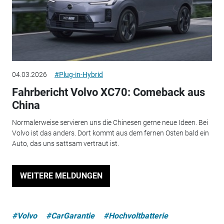
04.03.2026
#Plug-in-Hybrid
Fahrbericht Volvo XC70: Comeback aus
China
Normalerweise servieren uns die Chinesen gerne neue Ideen. Bei
Volvo ist das anders. Dort kommt aus dem fernen Osten bald ein
Auto, das uns sattsam vertraut ist.
WEITERE MELDUNGEN
#Volvo
#CarGarantie
#Hochvoltbatterie