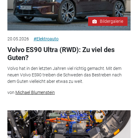
Bildergalerie
20.05.2026
#Elektroauto
Volvo ES90 Ultra (RWD): Zu viel des
Guten?
Volvo hat in den letzten Jahren viel richtig gemacht. Mit dem
neuen Volvo ES90 treiben die Schweden das Bestreben nach
dem Guten vielleicht aber etwas zu weit.
von
Michael Blumenstein