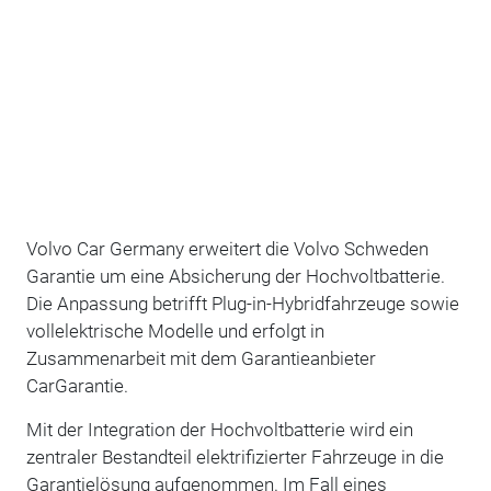
Volvo Car Germany erweitert die Volvo Schweden
Garantie um eine Absicherung der Hochvoltbatterie.
Die Anpassung betrifft Plug-in-Hybridfahrzeuge sowie
vollelektrische Modelle und erfolgt in
Zusammenarbeit mit dem Garantieanbieter
CarGarantie.
Mit der Integration der Hochvoltbatterie wird ein
zentraler Bestandteil elektrifizierter Fahrzeuge in die
Garantielösung aufgenommen. Im Fall eines