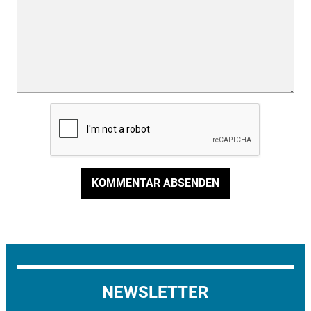
KOMMENTAR ABSENDEN
NEWSLETTER