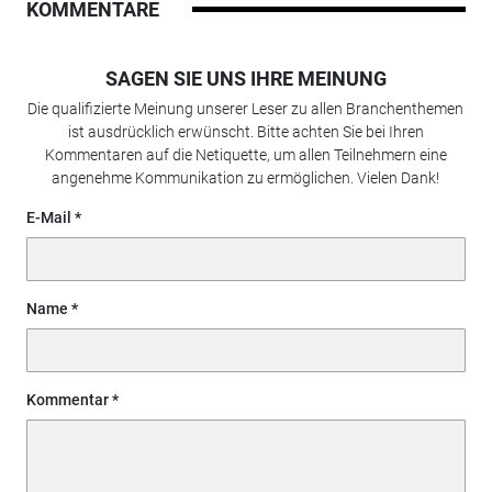
KOMMENTARE
SAGEN SIE UNS IHRE MEINUNG
Die qualifizierte Meinung unserer Leser zu allen Branchenthemen
ist ausdrücklich erwünscht. Bitte achten Sie bei Ihren
Kommentaren auf die Netiquette, um allen Teilnehmern eine
angenehme Kommunikation zu ermöglichen. Vielen Dank!
E-Mail
Name
Kommentar