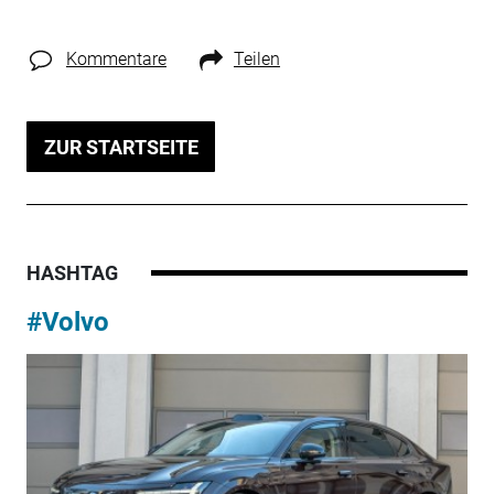
Kommentare
Teilen
ZUR STARTSEITE
HASHTAG
#Volvo