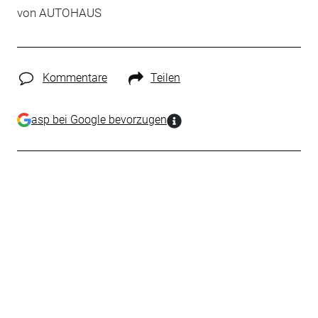
von
AUTOHAUS
Kommentare
Teilen
asp bei Google bevorzugen