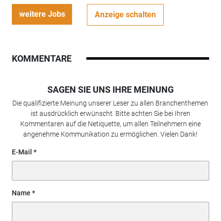
weitere Jobs
Anzeige schalten
KOMMENTARE
SAGEN SIE UNS IHRE MEINUNG
Die qualifizierte Meinung unserer Leser zu allen Branchenthemen
ist ausdrücklich erwünscht. Bitte achten Sie bei Ihren
Kommentaren auf die Netiquette, um allen Teilnehmern eine
angenehme Kommunikation zu ermöglichen. Vielen Dank!
E-Mail
Name