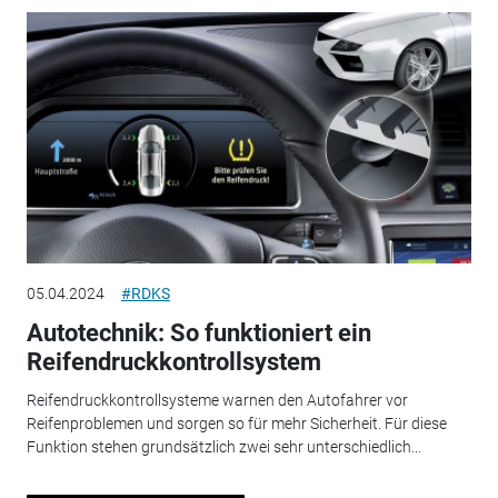
05.04.2024
#RDKS
Autotechnik: So funktioniert ein
Reifendruckkontrollsystem
Reifendruckkontrollsysteme warnen den Autofahrer vor
Reifenproblemen und sorgen so für mehr Sicherheit. Für diese
Funktion stehen grundsätzlich zwei sehr unterschiedlich...