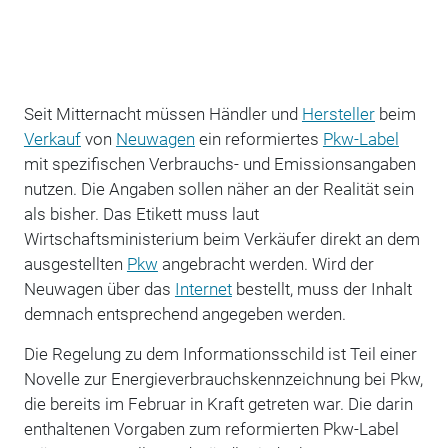
Seit Mitternacht müssen Händler und
Hersteller
beim
Verkauf
von
Neuwagen
ein reformiertes
Pkw-Label
mit spezifischen Verbrauchs- und Emissionsangaben
nutzen. Die Angaben sollen näher an der Realität sein
als bisher. Das Etikett muss laut
Wirtschaftsministerium beim Verkäufer direkt an dem
ausgestellten
Pkw
angebracht werden. Wird der
Neuwagen über das
Internet
bestellt, muss der Inhalt
demnach entsprechend angegeben werden.
Die Regelung zu dem Informationsschild ist Teil einer
Novelle zur Energieverbrauchskennzeichnung bei Pkw,
die bereits im Februar in Kraft getreten war. Die darin
enthaltenen Vorgaben zum reformierten Pkw-Label