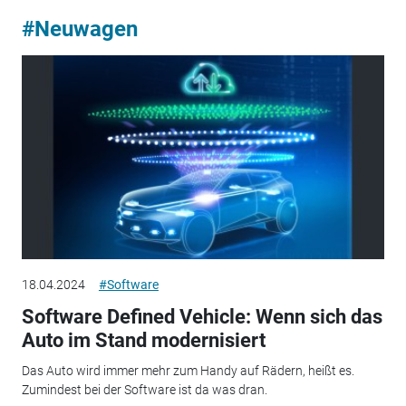
#Neuwagen
18.04.2024
#Software
Software Defined Vehicle: Wenn sich das
Auto im Stand modernisiert
Das Auto wird immer mehr zum Handy auf Rädern, heißt es.
Zumindest bei der Software ist da was dran.