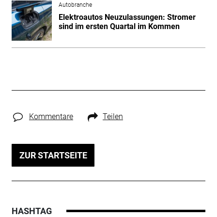
Autobranche
Elektroautos Neuzulassungen: Stromer
sind im ersten Quartal im Kommen
Kommentare
Teilen
ZUR STARTSEITE
HASHTAG