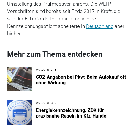
Umstellung des Prüfmessverfahrens. Die WLTP-
Vorschriften sind bereits seit Ende 2017 in Kraft, die
von der EU erforderte Umsetzung in eine
Kennzeichnungspflicht scheiterte in
Deutschland
aber
bisher.
Mehr zum Thema entdecken
Autobranche
CO2-Angaben bei Pkw: Beim Autokauf oft
ohne Wirkung
Autobranche
Energiekennzeichnung: ZDK für
praxisnahe Regeln im Kfz-Handel