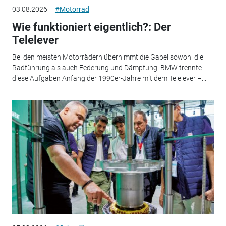
03.08.2026
#Motorrad
Wie funktioniert eigentlich?: Der
Telelever
Bei den meisten Motorrädern übernimmt die Gabel sowohl die
Radführung als auch Federung und Dämpfung. BMW trennte
diese Aufgaben Anfang der 1990er-Jahre mit dem Telelever –...