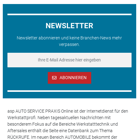
NEWSLETTER
Newsletter abonnieren und keine Branchen-News mehr
verpassen.
ABONNIEREN
asp AUTO SERVICE PRAXIS Online ist der Internetdienst für den
Werkstattprofi. Neben tagesaktuellen Nachrichten mit
besonderem Fokus auf die Bereiche Werkstatttechnik und
Aftersales enthält die Seite eine Datenbank zum Thema
RÜCKRUFE. Im neuen Bereich AUTOMOBILE bekommt der