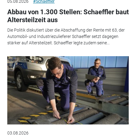
05.08.2026
#Schaeffler
Abbau von 1.300 Stellen: Schaeffler baut
Altersteilzeit aus
Die Politik diskutiert über die Abschaffung der Rente mit 63, der
Automobil- und Industriezulieferer Schaeffler setzt dagegen
stärker auf Altersteilzeit. Schaeffler legte zudem seine...
03.08.2026