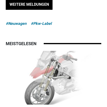
WEITERE MELDUNGEN
#Neuwagen
#Pkw-Label
MEISTGELESEN