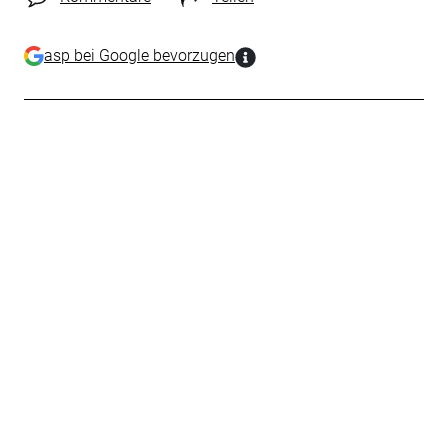
asp bei Google bevorzugen