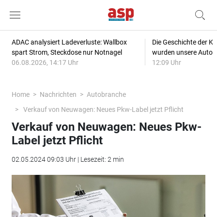
ADAC analysiert Ladeverluste: Wallbox
Die Geschichte der Kl
spart Strom, Steckdose nur Notnagel
wurden unsere Autos
06.08.2026, 14:17 Uhr
12:09 Uhr
Home
Nachrichten
Autobranche
Verkauf von Neuwagen: Neues Pkw-Label jetzt Pflicht
Verkauf von Neuwagen: Neues Pkw-
Label jetzt Pflicht
02.05.2024 09:03 Uhr | Lesezeit: 2 min