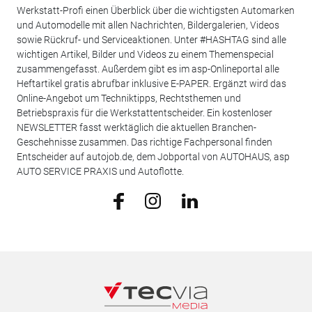
Werkstatt-Profi einen Überblick über die wichtigsten Automarken
und Automodelle mit allen Nachrichten, Bildergalerien, Videos
sowie Rückruf- und Serviceaktionen. Unter #HASHTAG sind alle
wichtigen Artikel, Bilder und Videos zu einem Themenspecial
zusammengefasst. Außerdem gibt es im asp-Onlineportal alle
Heftartikel gratis abrufbar inklusive E-PAPER. Ergänzt wird das
Online-Angebot um Techniktipps, Rechtsthemen und
Betriebspraxis für die Werkstattentscheider. Ein kostenloser
NEWSLETTER fasst werktäglich die aktuellen Branchen-
Geschehnisse zusammen. Das richtige Fachpersonal finden
Entscheider auf autojob.de, dem Jobportal von AUTOHAUS, asp
AUTO SERVICE PRAXIS und Autoflotte.