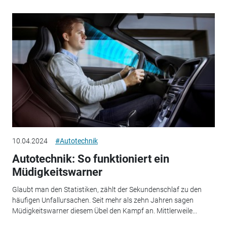
10.04.2024
#Autotechnik
Autotechnik: So funktioniert ein
Müdigkeitswarner
Glaubt man den Statistiken, zählt der Sekundenschlaf zu den
häufigen Unfallursachen. Seit mehr als zehn Jahren sagen
Müdigkeitswarner diesem Übel den Kampf an. Mittlerweile...