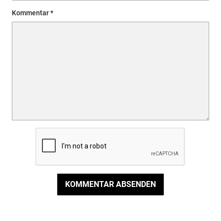
Kommentar
KOMMENTAR ABSENDEN