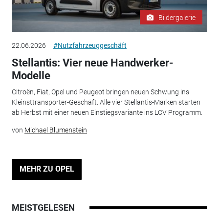
Bildergalerie
22.06.2026
#Nutzfahrzeuggeschäft
Stellantis: Vier neue Handwerker-
Modelle
Citroën, Fiat, Opel und Peugeot bringen neuen Schwung ins
Kleinsttransporter-Geschäft. Alle vier Stellantis-Marken starten
ab Herbst mit einer neuen Einstiegsvariante ins LCV Programm.
von
Michael Blumenstein
MEHR ZU OPEL
MEISTGELESEN