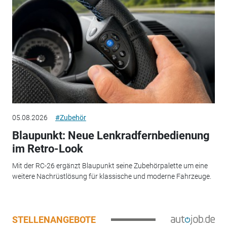
05.08.2026
#Zubehör
Blaupunkt: Neue Lenkradfernbedienung
im Retro-Look
Mit der RC-26 ergänzt Blaupunkt seine Zubehörpalette um eine
weitere Nachrüstlösung für klassische und moderne Fahrzeuge.
STELLENANGEBOTE