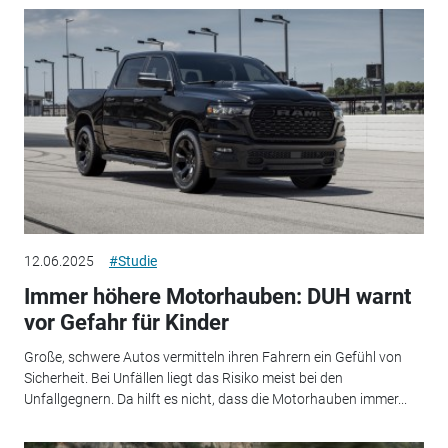
12.06.2025
#Studie
Immer höhere Motorhauben: DUH warnt
vor Gefahr für Kinder
Große, schwere Autos vermitteln ihren Fahrern ein Gefühl von
Sicherheit. Bei Unfällen liegt das Risiko meist bei den
Unfallgegnern. Da hilft es nicht, dass die Motorhauben immer...