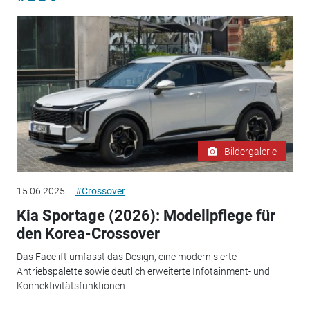
Bildergalerie
15.06.2025
#Crossover
Kia Sportage (2026): Modellpflege für
den Korea-Crossover
Das Facelift umfasst das Design, eine modernisierte
Antriebspalette sowie deutlich erweiterte Infotainment- und
Konnektivitätsfunktionen.