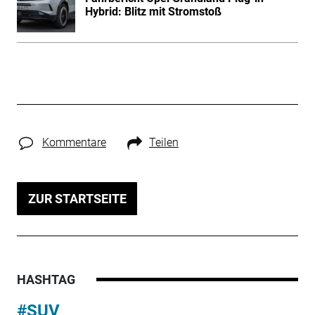
Hybrid: Blitz mit Stromstoß
Kommentare
Teilen
ZUR STARTSEITE
HASHTAG
#SUV