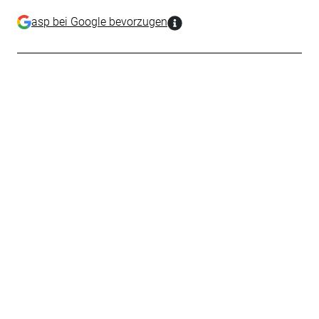
asp bei Google bevorzugen