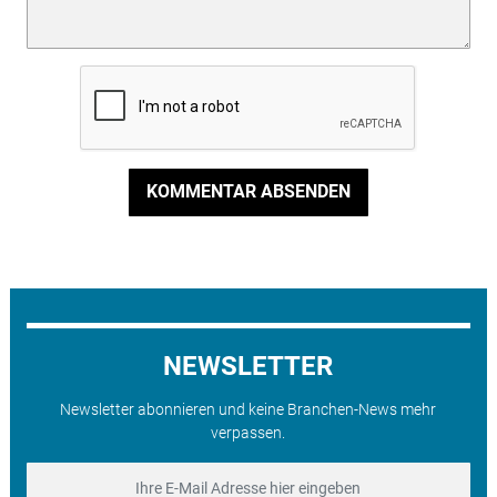
KOMMENTAR ABSENDEN
NEWSLETTER
Newsletter abonnieren und keine Branchen-News mehr
verpassen.