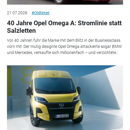
21.07.2026
#Oldtimer
40 Jahre Opel Omega A: Stromlinie statt
Salzletten
Vor 40 Jahren fuhr die Marke mit dem Blitz in der Businessclass
vorn mit: Der mutig designte Opel Omega attackierte sogar BMW
und Mercedes, verkaufte sich millionenfach – und verzichtete...