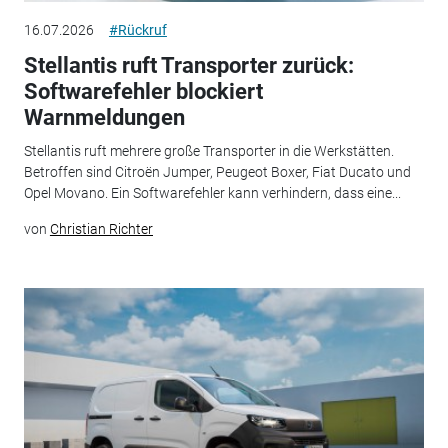
16.07.2026
#Rückruf
Stellantis ruft Transporter zurück:
Softwarefehler blockiert
Warnmeldungen
Stellantis ruft mehrere große Transporter in die Werkstätten.
Betroffen sind Citroën Jumper, Peugeot Boxer, Fiat Ducato und
Opel Movano. Ein Softwarefehler kann verhindern, dass eine...
von
Christian Richter