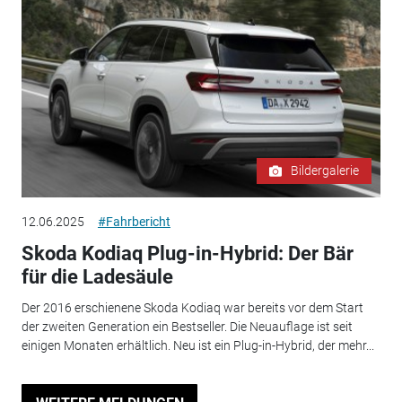
Bildergalerie
12.06.2025
#Fahrbericht
Skoda Kodiaq Plug-in-Hybrid: Der Bär
für die Ladesäule
Der 2016 erschienene Skoda Kodiaq war bereits vor dem Start
der zweiten Generation ein Bestseller. Die Neuauflage ist seit
einigen Monaten erhältlich. Neu ist ein Plug-in-Hybrid, der mehr...