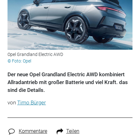
Opel Grandland Electric AWD
© Foto: Opel
Der neue Opel Grandland Electric AWD kombiniert
Allradantrieb mit großer Batterie und viel Kraft. das
sind die Details.
von
Timo Bürger
Kommentare
Teilen