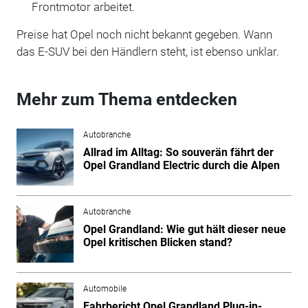
Frontmotor arbeitet.
Preise hat Opel noch nicht bekannt gegeben. Wann
das E-SUV bei den Händlern steht, ist ebenso unklar.
Mehr zum Thema entdecken
Autobranche
Allrad im Alltag: So souverän fährt der
Opel Grandland Electric durch die Alpen
Autobranche
Opel Grandland: Wie gut hält dieser neue
Opel kritischen Blicken stand?
Automobile
Fahrbericht Opel Grandland Plug-in-