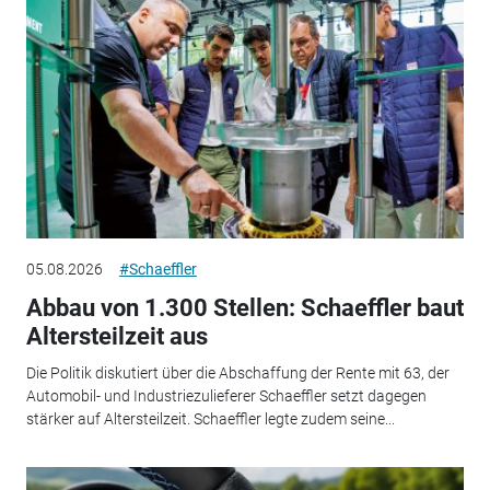
05.08.2026
#Schaeffler
Abbau von 1.300 Stellen: Schaeffler baut
Altersteilzeit aus
Die Politik diskutiert über die Abschaffung der Rente mit 63, der
Automobil- und Industriezulieferer Schaeffler setzt dagegen
stärker auf Altersteilzeit. Schaeffler legte zudem seine...