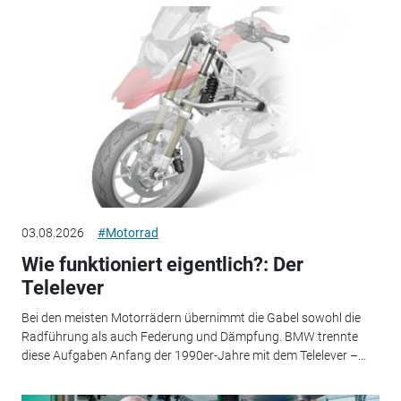
03.08.2026
#Motorrad
Wie funktioniert eigentlich?: Der
Telelever
Bei den meisten Motorrädern übernimmt die Gabel sowohl die
Radführung als auch Federung und Dämpfung. BMW trennte
diese Aufgaben Anfang der 1990er-Jahre mit dem Telelever –...