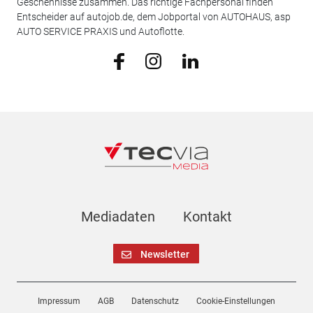
Geschehnisse zusammen. Das richtige Fachpersonal finden
Entscheider auf autojob.de, dem Jobportal von AUTOHAUS, asp
AUTO SERVICE PRAXIS und Autoflotte.
Mediadaten
Kontakt
Newsletter
Impressum
AGB
Datenschutz
Cookie-Einstellungen