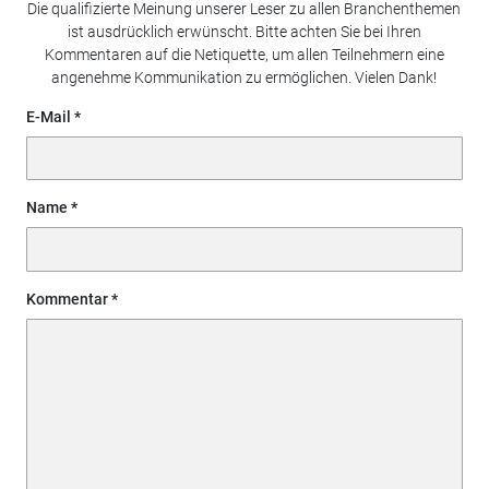
Die qualifizierte Meinung unserer Leser zu allen Branchenthemen
ist ausdrücklich erwünscht. Bitte achten Sie bei Ihren
Kommentaren auf die Netiquette, um allen Teilnehmern eine
angenehme Kommunikation zu ermöglichen. Vielen Dank!
E-Mail
Name
Kommentar