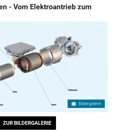
en - Vom Elektroantrieb zum
Bildergalerie
ZUR BILDERGALERIE