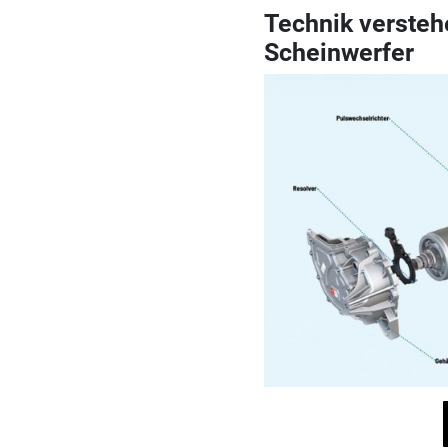
Technik versteh
Scheinwerfer