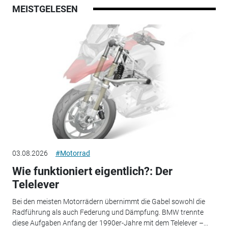
MEISTGELESEN
03.08.2026
#Motorrad
Wie funktioniert eigentlich?: Der
Telelever
Bei den meisten Motorrädern übernimmt die Gabel sowohl die
Radführung als auch Federung und Dämpfung. BMW trennte
diese Aufgaben Anfang der 1990er-Jahre mit dem Telelever –...