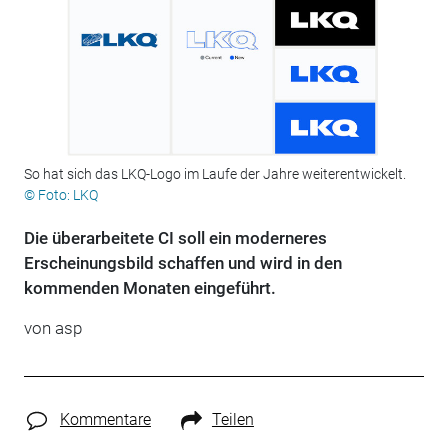
So hat sich das LKQ-Logo im Laufe der Jahre weiterentwickelt.
© Foto: LKQ
Die überarbeitete CI soll ein moderneres
Erscheinungsbild schaffen und wird in den
kommenden Monaten eingeführt.
von asp
Kommentare
Teilen