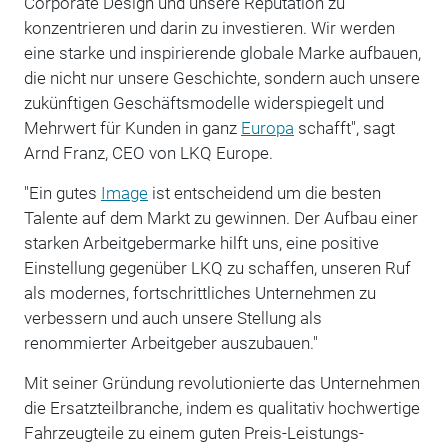
Corporate Design und unsere Reputation zu
konzentrieren und darin zu investieren. Wir werden
eine starke und inspirierende globale Marke aufbauen,
die nicht nur unsere Geschichte, sondern auch unsere
zukünftigen Geschäftsmodelle widerspiegelt und
Mehrwert für Kunden in ganz
Europa
schafft", sagt
Arnd Franz, CEO von LKQ Europe.
"Ein gutes
Image
ist entscheidend um die besten
Talente auf dem Markt zu gewinnen. Der Aufbau einer
starken Arbeitgebermarke hilft uns, eine positive
Einstellung gegenüber LKQ zu schaffen, unseren Ruf
als modernes, fortschrittliches Unternehmen zu
verbessern und auch unsere Stellung als
renommierter Arbeitgeber auszubauen."
Mit seiner Gründung revolutionierte das Unternehmen
die Ersatzteilbranche, indem es qualitativ hochwertige
Fahrzeugteile zu einem guten Preis-Leistungs-