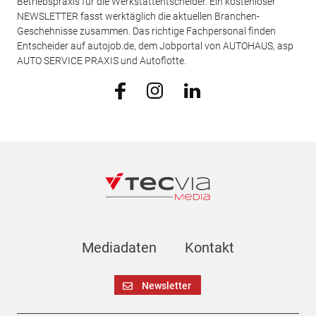
Betriebspraxis für die Werkstattentscheider. Ein kostenloser
NEWSLETTER fasst werktäglich die aktuellen Branchen-
Geschehnisse zusammen. Das richtige Fachpersonal finden
Entscheider auf autojob.de, dem Jobportal von AUTOHAUS, asp
AUTO SERVICE PRAXIS und Autoflotte.
Mediadaten
Kontakt
Newsletter