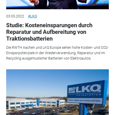
03.05.2022
#LKQ
Studie: Kosteneinsparungen durch
Reparatur und Aufbereitung von
Traktionsbatterien
Die RWTH Aachen und LKQ Europe sehen hohe Kosten- und CO2-
Einsparpotenziale in der Wiederverwendung, Reparatur und im
Recycling ausgemusterter Batterien von Elektroautos.