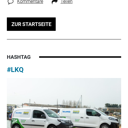
Kommentare
Teilen
ZUR STARTSEITE
HASHTAG
#LKQ