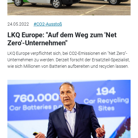
24.05.2022
#CO2-Ausstoß
LKQ Europe: "Auf dem Weg zum 'Net
Zero'-Unternehmen"
LKQ Europe verpflichtet sich, bei CO2-Emissionen ein "Net Zero"-
Unternehmen zu werden. Derzeit forscht der Ersatzteil-Spezialist,
wie sich Millionen von Batterien aufbereiten und recyclen lassen.