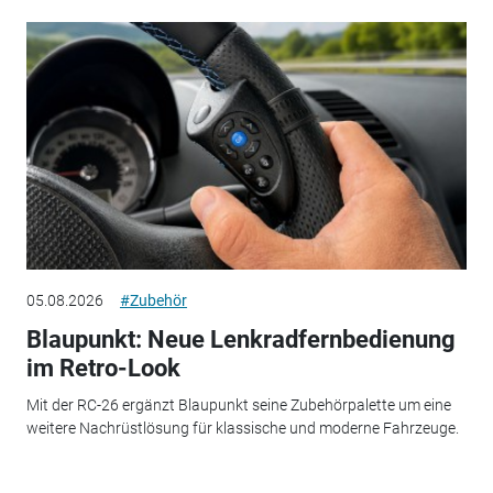
05.08.2026
#Zubehör
Blaupunkt: Neue Lenkradfernbedienung
im Retro-Look
Mit der RC-26 ergänzt Blaupunkt seine Zubehörpalette um eine
weitere Nachrüstlösung für klassische und moderne Fahrzeuge.