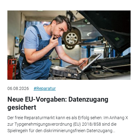
06.08.2026
#Reparatur
Neue EU-Vorgaben: Datenzugang
gesichert
Der freie Reparaturmarkt kann es als Erfolg sehen: Im Anhang X
zur Typgenehmigungsverordnung (EU) 2018/858 sind die
Spielregeln für den diskriminierungsfreien Datenzugang...