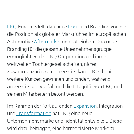
LKQ
Europe stellt das neue
Logo
und Branding vor, die
die Position als globaler Marktführer im europäischen
Automotive
Aftermarket
unterstreichen. Das neue
Branding für die gesamte Unternehmensgruppe
ermöglicht es der LKQ Corporation und ihren
weltweiten Tochtergesellschaften, näher
zusammenzurücken. Einerseits kann LKQ damit
weitere Kunden gewinnen und binden, während
anderseits die Vielfalt und die Integrität von LKQ und
seinen Mitarbeitern betont werden.
Im Rahmen der fortlaufenden
Expansion
, Integration
und
Transformation
hat LKQ eine neue
Unternehmensmarke und -identität entwickelt. Diese
wird dazu beitragen, eine harmonisierte Marke zu