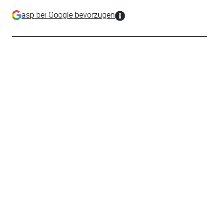
asp bei Google bevorzugen