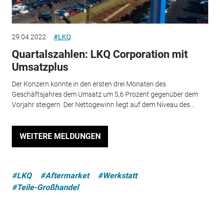
29.04.2022
#LKQ
Quartalszahlen: LKQ Corporation mit
Umsatzplus
Der Konzern konnte in den ersten drei Monaten des
Geschäftsjahres dem Umsatz um 5,6 Prozent gegenüber dem
Vorjahr steigern. Der Nettogewinn liegt auf dem Niveau des...
WEITERE MELDUNGEN
#LKQ
#Aftermarket
#Werkstatt
#Teile-Großhandel