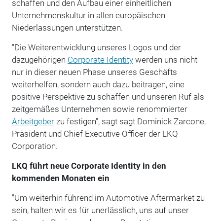
schaffen und den Aufbau einer einheitlichen
Unternehmenskultur in allen europäischen
Niederlassungen unterstützen.
"Die Weiterentwicklung unseres Logos und der
dazugehörigen
Corporate Identity
werden uns nicht
nur in dieser neuen Phase unseres Geschäfts
weiterhelfen, sondern auch dazu beitragen, eine
positive Perspektive zu schaffen und unseren Ruf als
zeitgemäßes Unternehmen sowie renommierter
Arbeitgeber
zu festigen", sagt sagt Dominick Zarcone,
Präsident und Chief Executive Officer der LKQ
Corporation.
LKQ führt neue Corporate Identity in den
kommenden Monaten ein
"Um weiterhin führend im Automotive Aftermarket zu
sein, halten wir es für unerlässlich, uns auf unser