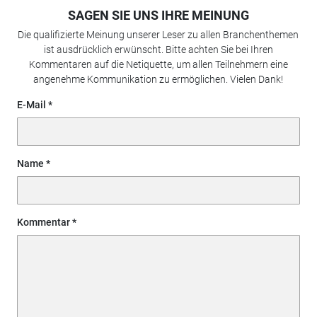
SAGEN SIE UNS IHRE MEINUNG
Die qualifizierte Meinung unserer Leser zu allen Branchenthemen
ist ausdrücklich erwünscht. Bitte achten Sie bei Ihren
Kommentaren auf die Netiquette, um allen Teilnehmern eine
angenehme Kommunikation zu ermöglichen. Vielen Dank!
E-Mail
Name
Kommentar