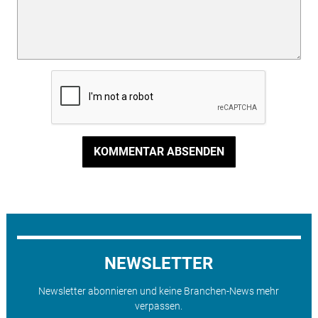
KOMMENTAR ABSENDEN
NEWSLETTER
Newsletter abonnieren und keine Branchen-News mehr
verpassen.