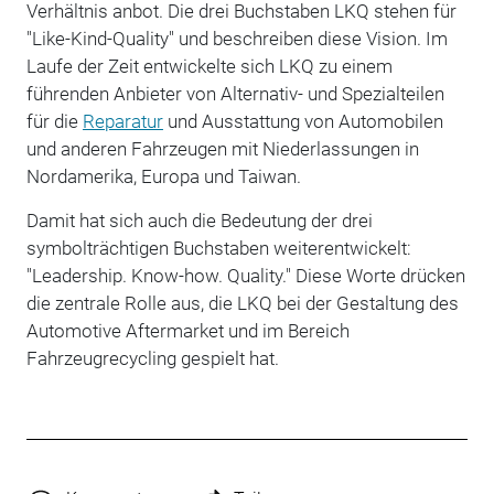
Verhältnis anbot. Die drei Buchstaben LKQ stehen für
"Like-Kind-Quality" und beschreiben diese Vision. Im
Laufe der Zeit entwickelte sich LKQ zu einem
führenden Anbieter von Alternativ- und Spezialteilen
für die
Reparatur
und Ausstattung von Automobilen
und anderen Fahrzeugen mit Niederlassungen in
Nordamerika, Europa und Taiwan.
Damit hat sich auch die Bedeutung der drei
symbolträchtigen Buchstaben weiterentwickelt:
"Leadership. Know-how. Quality." Diese Worte drücken
die zentrale Rolle aus, die LKQ bei der Gestaltung des
Automotive Aftermarket und im Bereich
Fahrzeugrecycling gespielt hat.