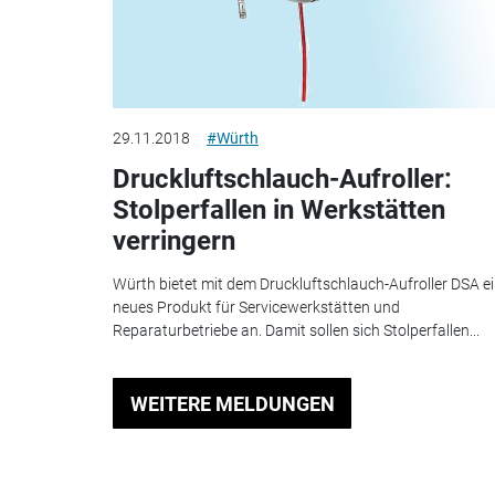
29.11.2018
#Würth
Druckluftschlauch-Aufroller:
Stolperfallen in Werkstätten
verringern
Würth bietet mit dem Druckluftschlauch-Aufroller DSA e
neues Produkt für Servicewerkstätten und
Reparaturbetriebe an. Damit sollen sich Stolperfallen...
WEITERE MELDUNGEN