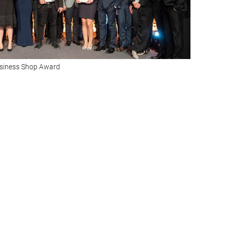
usiness Shop Award