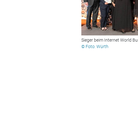
Sieger beim Internet World B
© Foto: Würth