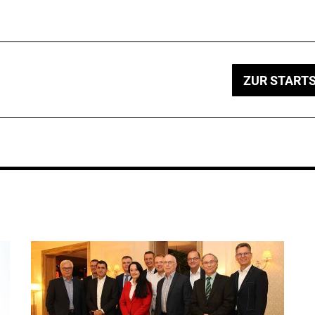
ZUR STARTS