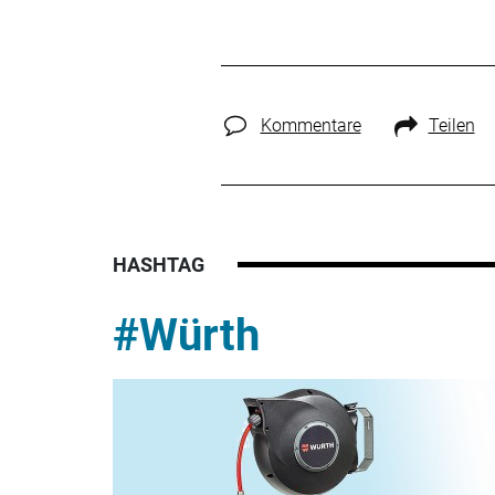
Kommentare
Teilen
HASHTAG
#Würth