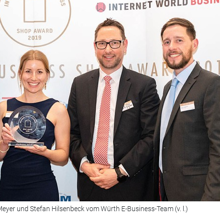
Meyer und Stefan Hilsenbeck vom Würth E-Business-Team (v. l.)