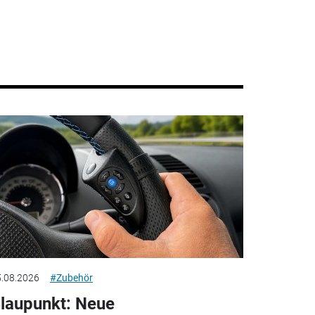
.08.2026
#Zubehör
laupunkt: Neue