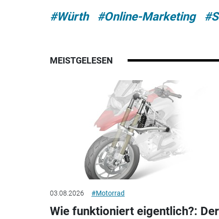
#Würth
#Online-Marketing
#S
MEISTGELESEN
03.08.2026
#Motorrad
Wie funktioniert eigentlich?: Der