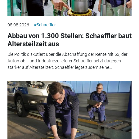
05.08.2026
#Schaeffler
Abbau von 1.300 Stellen: Schaeffler baut
Altersteilzeit aus
Die Politik diskutiert über die Abschaffung der Rente mit 63, der
Automobil- und Industriezulieferer Schaeffler setzt dagegen
stärker auf Altersteilzeit. Schaeffler legte zudem seine...