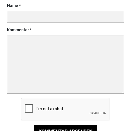
Name
Kommentar