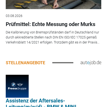
03.08.2026
Prüfmittel: Echte Messung oder Murks
Die Kalibrierung von Bremsprüfständen darf in Deutschland nur
durch akkreditierte Stellen nach DIN EN ISO/IEC 17025 gemäß
Verkehrsblatt 14/2021 erfolgen. Trotzdem gibt es in der Praxis...
STELLENANGEBOTE
Assistenz der Aftersales-
Leitung(m/w/d) - BMW & MINI