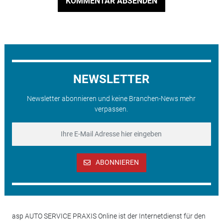
KOMMENTAR ABSENDEN
NEWSLETTER
Newsletter abonnieren und keine Branchen-News mehr
verpassen.
ABONNIEREN
asp AUTO SERVICE PRAXIS Online ist der Internetdienst für den