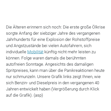
Die Älteren erinnern sich noch: Die erste große Ölkrise
sorgte Anfang der siebziger Jahre des vergangenen
Jahrhunderts für eine Explosion der Rohstoffpreise
und Angstzustände bei vielen Autofahrern, sich
individuelle
Mobilität
künftig nicht mehr leisten zu
können. Folge waren damals die berühmten
autofreien Sonntage. Angesichts des damaligen
Spritpreises, kann man über die Panikreaktionen heute
nur schmunzeln. Unsere Grafik links zeigt Ihnen, wie
sich Benzin- und Dieselpreis in den vergangenen 40
Jahren entwickelt haben (Vergrößerung durch Klick
auf die Grafik). (asp)