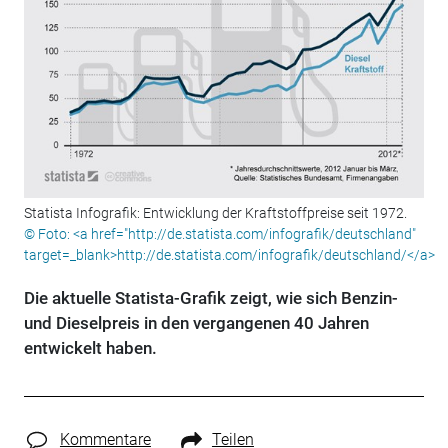
Statista Infografik: Entwicklung der Kraftstoffpreise seit 1972.
© Foto: <a href="http://de.statista.com/infografik/deutschland"
target=_blank>http://de.statista.com/infografik/deutschland/</a>
Die aktuelle Statista-Grafik zeigt, wie sich Benzin-
und Dieselpreis in den vergangenen 40 Jahren
entwickelt haben.
Kommentare
Teilen