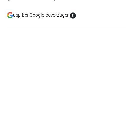
asp bei Google bevorzugen