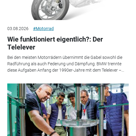
03.08.2026
#Motorrad
Wie funktioniert eigentlich?: Der
Telelever
Bei den meisten Motorrädern übernimmt die Gabel sowohl die
Radführung als auch Federung und Dämpfung. BMW trennte
diese Aufgaben Anfang der 1990er-Jahre mit dem Telelever –...