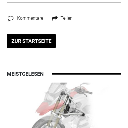
Kommentare
Teilen
ZUR STARTSEITE
MEISTGELESEN