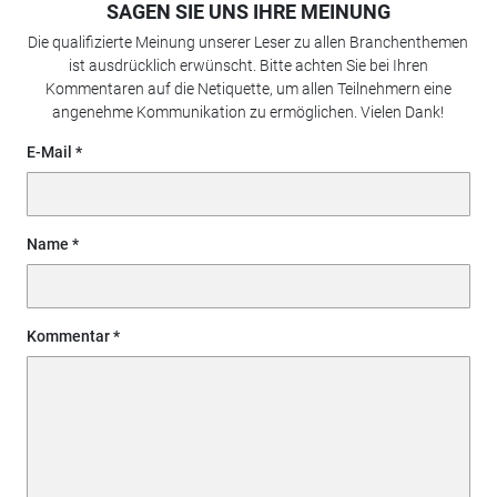
SAGEN SIE UNS IHRE MEINUNG
Die qualifizierte Meinung unserer Leser zu allen Branchenthemen
ist ausdrücklich erwünscht. Bitte achten Sie bei Ihren
Kommentaren auf die Netiquette, um allen Teilnehmern eine
angenehme Kommunikation zu ermöglichen. Vielen Dank!
E-Mail
Name
Kommentar