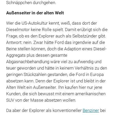
Schnäppchen durchgehen.
Außenseiter in der alten Welt
Wer die US-Autokultur kennt, weiß, dass dort der
Dieselmotor keine Rolle spielt. Damit erübrigt sich die
Frage, ob es den Explorer auch als Selbstzünder gibt.
Antwort: nein. Zwar hätte Ford das irgendwie auf die
Beine stellen können, doch die Adaption eines Diesel-
Aggregats plus dessen gesamte
Abgasnachbehandlung wäre viel zu aufwendig und
teuer geworden und hätte in keinem Verhältnis zu den
geringen Stückzahlen gestanden, die Ford in Europa
absetzen kann. Denn der Explorer ist und bleibt in der
Alten Welt ein Außenseiter. Ihn kaufen hier nur jene
Kunden, die sich bewusst mit einem amerikanischen
SUV von der Masse absetzen wollen.
Da aber der Explorer als konventioneller
Benziner
bei