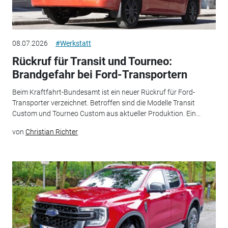
08.07.2026
#Werkstatt
Rückruf für Transit und Tourneo:
Brandgefahr bei Ford-Transportern
Beim Kraftfahrt-Bundesamt ist ein neuer Rückruf für Ford-
Transporter verzeichnet. Betroffen sind die Modelle Transit
Custom und Tourneo Custom aus aktueller Produktion. Ein...
von
Christian Richter