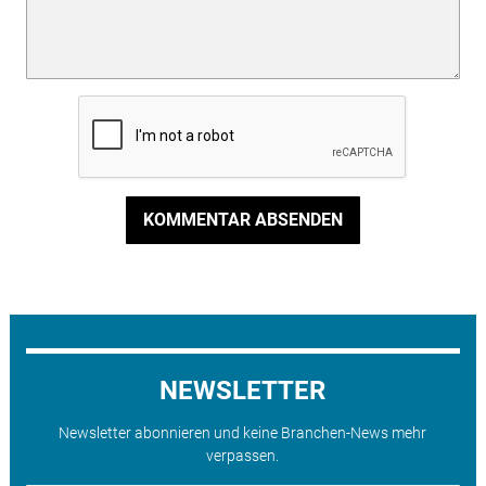
KOMMENTAR ABSENDEN
NEWSLETTER
Newsletter abonnieren und keine Branchen-News mehr
verpassen.