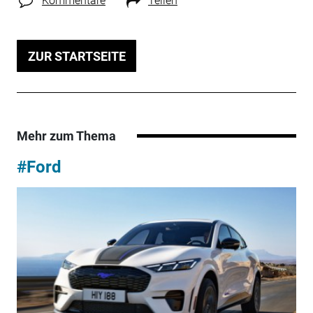
Kommentare
Teilen
ZUR STARTSEITE
Mehr zum Thema
#Ford