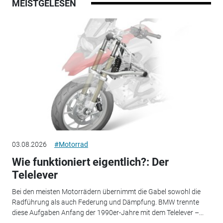
MEISTGELESEN
03.08.2026
#Motorrad
Wie funktioniert eigentlich?: Der
Telelever
Bei den meisten Motorrädern übernimmt die Gabel sowohl die
Radführung als auch Federung und Dämpfung. BMW trennte
diese Aufgaben Anfang der 1990er-Jahre mit dem Telelever –...