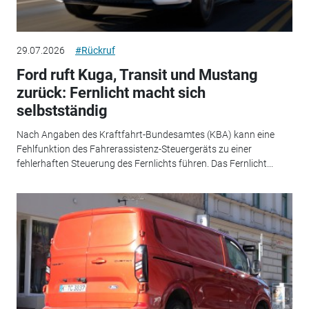
29.07.2026
#Rückruf
Ford ruft Kuga, Transit und Mustang
zurück: Fernlicht macht sich
selbstständig
Nach Angaben des Kraftfahrt-Bundesamtes (KBA) kann eine
Fehlfunktion des Fahrerassistenz-Steuergeräts zu einer
fehlerhaften Steuerung des Fernlichts führen. Das Fernlicht...