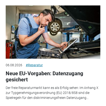
06.08.2026
#Reparatur
Neue EU-Vorgaben: Datenzugang
gesichert
Der freie Reparaturmarkt kann es als Erfolg sehen: Im Anhang X
zur Typgenehmigungsverordnung (EU) 2018/858 sind die
Spielregeln für den diskriminierungsfreien Datenzugang...