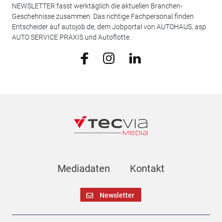
NEWSLETTER fasst werktäglich die aktuellen Branchen-
Geschehnisse zusammen. Das richtige Fachpersonal finden
Entscheider auf autojob.de, dem Jobportal von AUTOHAUS, asp
AUTO SERVICE PRAXIS und Autoflotte.
Mediadaten
Kontakt
Newsletter