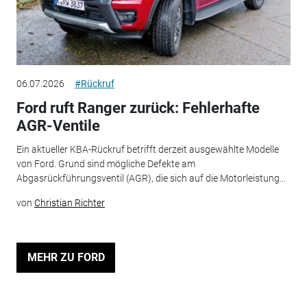
06.07.2026
#Rückruf
Ford ruft Ranger zurück: Fehlerhafte
AGR-Ventile
Ein aktueller KBA-Rückruf betrifft derzeit ausgewählte Modelle
von Ford. Grund sind mögliche Defekte am
Abgasrückführungsventil (AGR), die sich auf die Motorleistung...
von
Christian Richter
MEHR ZU FORD