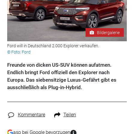
Bildergalerie
Ford will in Deutschland 2.000 Explorer verkaufen.
© Foto: Ford
Freunde von dicken US-SUV können aufatmen.
Endlich bringt Ford offiziell den Explorer nach
Europa. Das siebensitzige Luxus-Gefährt gibt es
ausschließlich als Plug-in-Hybrid.
Kommentare
Teilen
asp bei Google bevorzugen