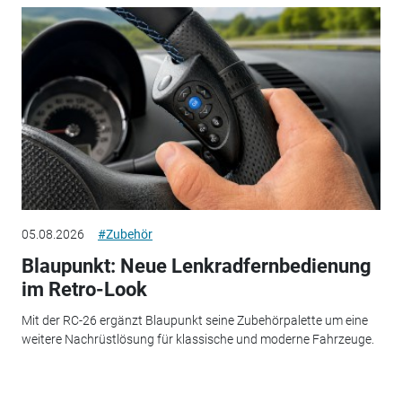
05.08.2026
#Zubehör
Blaupunkt: Neue Lenkradfernbedienung
im Retro-Look
Mit der RC-26 ergänzt Blaupunkt seine Zubehörpalette um eine
weitere Nachrüstlösung für klassische und moderne Fahrzeuge.