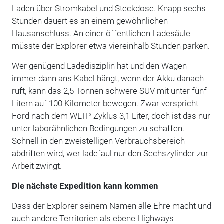
Laden über Stromkabel und Steckdose. Knapp sechs
Stunden dauert es an einem gewöhnlichen
Hausanschluss. An einer öffentlichen Ladesäule
müsste der Explorer etwa viereinhalb Stunden parken.
Wer genügend Ladedisziplin hat und den Wagen
immer dann ans Kabel hängt, wenn der Akku danach
ruft, kann das 2,5 Tonnen schwere SUV mit unter fünf
Litern auf 100 Kilometer bewegen. Zwar verspricht
Ford nach dem WLTP-Zyklus 3,1 Liter, doch ist das nur
unter laborähnlichen Bedingungen zu schaffen.
Schnell in den zweistelligen Verbrauchsbereich
abdriften wird, wer ladefaul nur den Sechszylinder zur
Arbeit zwingt.
Die nächste Expedition kann kommen
Dass der Explorer seinem Namen alle Ehre macht und
auch andere Territorien als ebene Highways