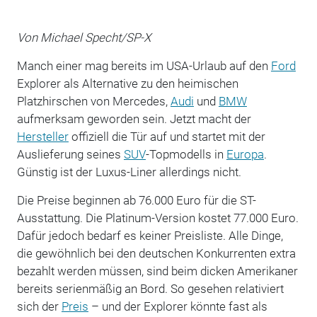
Von Michael Specht/SP-X
Manch einer mag bereits im USA-Urlaub auf den
Ford
Explorer als Alternative zu den heimischen
Platzhirschen von Mercedes,
Audi
und
BMW
aufmerksam geworden sein. Jetzt macht der
Hersteller
offiziell die Tür auf und startet mit der
Auslieferung seines
SUV
-Topmodells in
Europa
.
Günstig ist der Luxus-Liner allerdings nicht.
Die Preise beginnen ab 76.000 Euro für die ST-
Ausstattung. Die Platinum-Version kostet 77.000 Euro.
Dafür jedoch bedarf es keiner Preisliste. Alle Dinge,
die gewöhnlich bei den deutschen Konkurrenten extra
bezahlt werden müssen, sind beim dicken Amerikaner
bereits serienmäßig an Bord. So gesehen relativiert
sich der
Preis
– und der Explorer könnte fast als