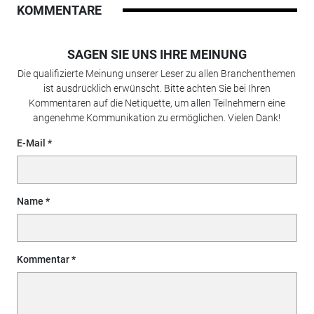
KOMMENTARE
SAGEN SIE UNS IHRE MEINUNG
Die qualifizierte Meinung unserer Leser zu allen Branchenthemen
ist ausdrücklich erwünscht. Bitte achten Sie bei Ihren
Kommentaren auf die Netiquette, um allen Teilnehmern eine
angenehme Kommunikation zu ermöglichen. Vielen Dank!
E-Mail
Name
Kommentar