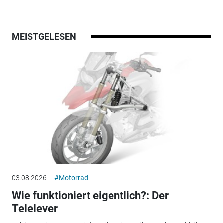
MEISTGELESEN
03.08.2026
#Motorrad
Wie funktioniert eigentlich?: Der
Telelever