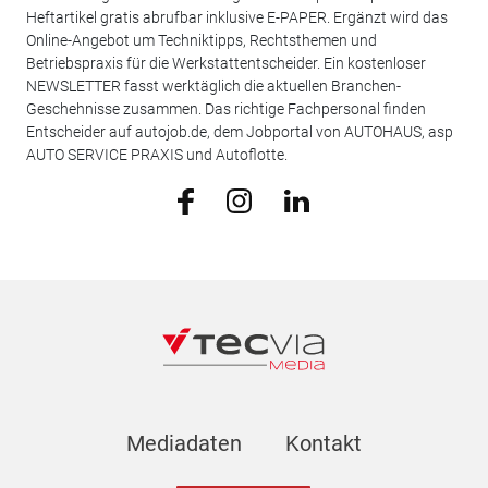
Heftartikel gratis abrufbar inklusive E-PAPER. Ergänzt wird das
Online-Angebot um Techniktipps, Rechtsthemen und
Betriebspraxis für die Werkstattentscheider. Ein kostenloser
NEWSLETTER fasst werktäglich die aktuellen Branchen-
Geschehnisse zusammen. Das richtige Fachpersonal finden
Entscheider auf autojob.de, dem Jobportal von AUTOHAUS, asp
AUTO SERVICE PRAXIS und Autoflotte.
Mediadaten
Kontakt