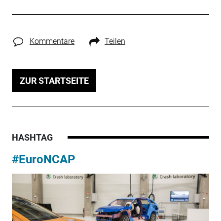
Kommentare
Teilen
ZUR STARTSEITE
HASHTAG
#EuroNCAP