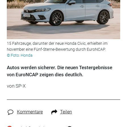
15 Fahrzeuge, darunter der neue Honda Civic, erhielten im
November eine Fünf-Sterne-Bewertung durch EuroNCAP.
© Foto: Honda
Autos werden sicherer. Die neuen Testergebnisse
von EuroNCAP zeigen dies deutlich.
von SP-X
Kommentare
Teilen