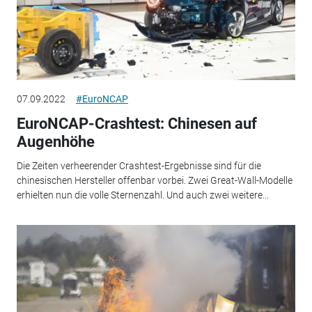
07.09.2022
#EuroNCAP
EuroNCAP-Crashtest: Chinesen auf
Augenhöhe
Die Zeiten verheerender Crashtest-Ergebnisse sind für die
chinesischen Hersteller offenbar vorbei. Zwei Great-Wall-Modelle
erhielten nun die volle Sternenzahl. Und auch zwei weitere...