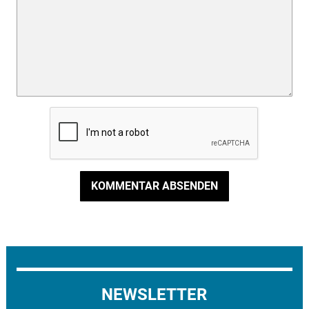
KOMMENTAR ABSENDEN
NEWSLETTER