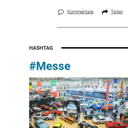
Kommentare
Teilen
HASHTAG
#Messe