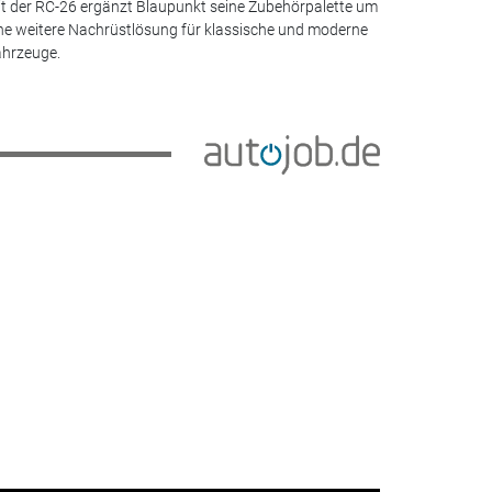
t der RC-26 ergänzt Blaupunkt seine Zubehörpalette um
ne weitere Nachrüstlösung für klassische und moderne
hrzeuge.