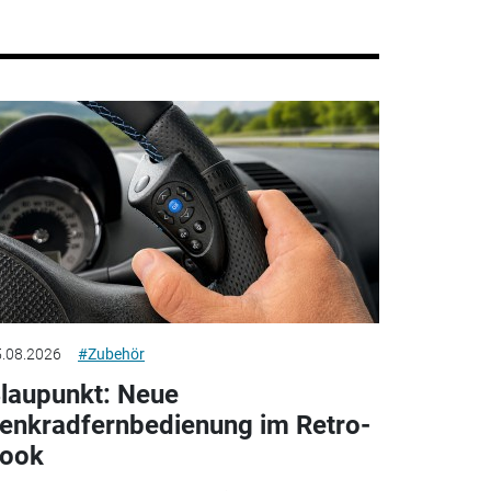
.08.2026
#Zubehör
laupunkt: Neue
enkradfernbedienung im Retro-
ook