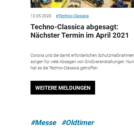
12.05.2020
#Techno-Classica
Techno-Classica abgesagt:
Nächster Termin im April 2021
Corona und die damit erforderlichen Schutzmaßnahme
sorgen für viele Absagen von Großveranstaltungen. Nun
hat es die Techno-Classica getroffen.
WEITERE MELDUNGEN
#Messe
#Oldtimer