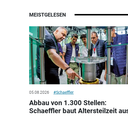
MEISTGELESEN
05.08.2026
#Schaeffler
Abbau von 1.300 Stellen:
Schaeffler baut Altersteilzeit au