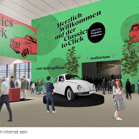
m Internet sein.