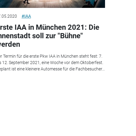
.05.2020
#IAA
rste IAA in München 2021: Die
nnenstadt soll zur "Bühne"
erden
r Termin für die erste Pkw IAA in München steht fest: 7.
s 12. September 2021, eine Woche vor dem Oktoberfest.
plant ist eine kleinere Automesse für die Fachbesucher...