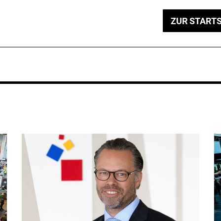
ZUR STARTS