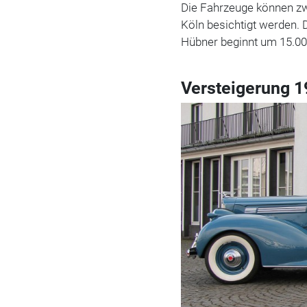
Die Fahrzeuge können zw
Köln besichtigt werden.
Hübner beginnt um 15.00
Versteigerung 1