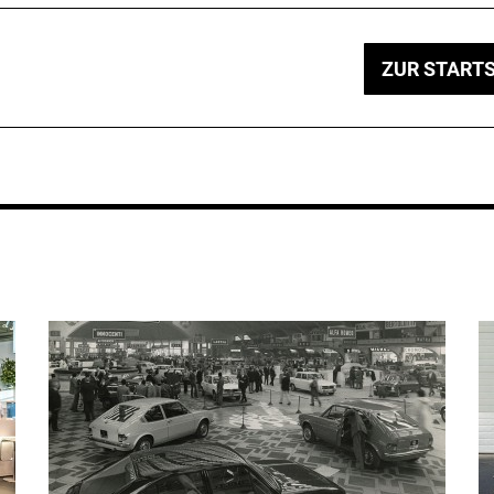
ZUR STARTS