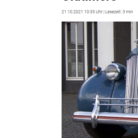
21.10.2021 10:35 Uhr | Lesezeit: 3 min