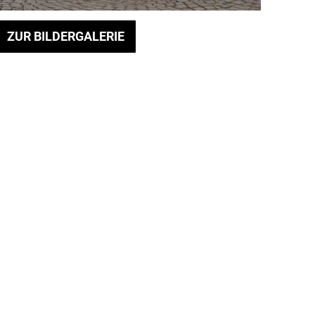
ZUR BILDERGALERIE