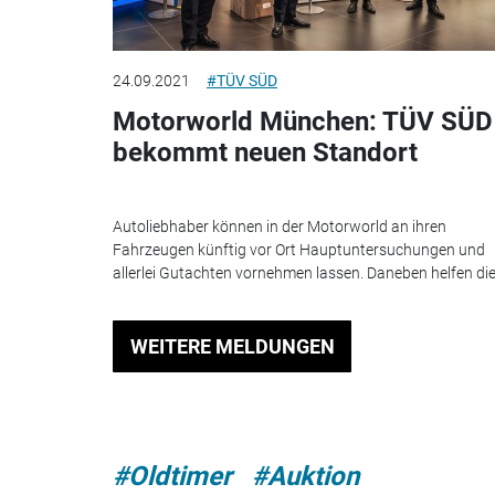
24.09.2021
#TÜV SÜD
Motorworld München: TÜV SÜD
bekommt neuen Standort
Autoliebhaber können in der Motorworld an ihren
Fahrzeugen künftig vor Ort Hauptuntersuchungen und
allerlei Gutachten vornehmen lassen. Daneben helfen die.
WEITERE MELDUNGEN
#Oldtimer
#Auktion