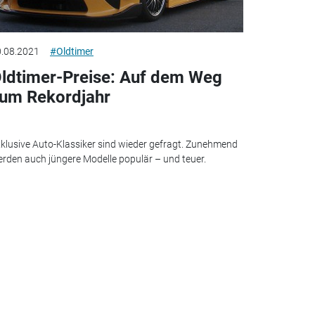
.08.2021
#Oldtimer
ldtimer-Preise: Auf dem Weg
um Rekordjahr
klusive Auto-Klassiker sind wieder gefragt. Zunehmend
rden auch jüngere Modelle populär – und teuer.