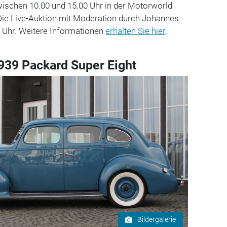
ischen 10.00 und 15.00 Uhr in der Motorworld
 Die Live-Auktion mit Moderation durch Johannes
 Uhr. Weitere Informationen
erhalten Sie hier
.
939 Packard Super Eight
Bildergalerie