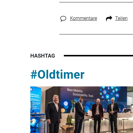
Kommentare
Teilen
HASHTAG
#Oldtimer