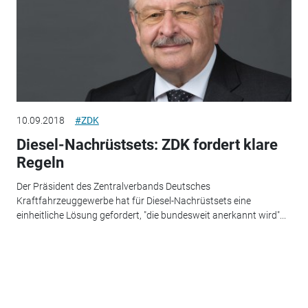
10.09.2018
#ZDK
Diesel-Nachrüstsets: ZDK fordert klare
Regeln
Der Präsident des Zentralverbands Deutsches
Kraftfahrzeuggewerbe hat für Diesel-Nachrüstsets eine
einheitliche Lösung gefordert, "die bundesweit anerkannt wird"...