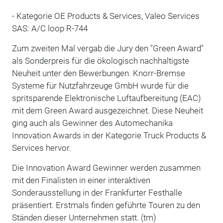
- Kategorie OE Products & Services, Valeo Services
SAS: A/C loop R-744
Zum zweiten Mal vergab die Jury den "Green Award"
als Sonderpreis für die ökologisch nachhaltigste
Neuheit unter den Bewerbungen. Knorr-Bremse
Systeme für Nutzfahrzeuge GmbH wurde für die
spritsparende Elektronische Luftaufbereitung (EAC)
mit dem Green Award ausgezeichnet. Diese Neuheit
ging auch als Gewinner des Automechanika
Innovation Awards in der Kategorie Truck Products &
Services hervor.
Die Innovation Award Gewinner werden zusammen
mit den Finalisten in einer interaktiven
Sonderausstellung in der Frankfurter Festhalle
präsentiert. Erstmals finden geführte Touren zu den
Ständen dieser Unternehmen statt. (tm)