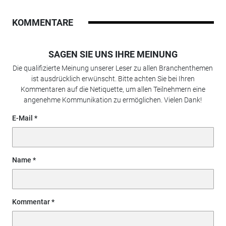
KOMMENTARE
SAGEN SIE UNS IHRE MEINUNG
Die qualifizierte Meinung unserer Leser zu allen Branchenthemen
ist ausdrücklich erwünscht. Bitte achten Sie bei Ihren
Kommentaren auf die Netiquette, um allen Teilnehmern eine
angenehme Kommunikation zu ermöglichen. Vielen Dank!
E-Mail
Name
Kommentar