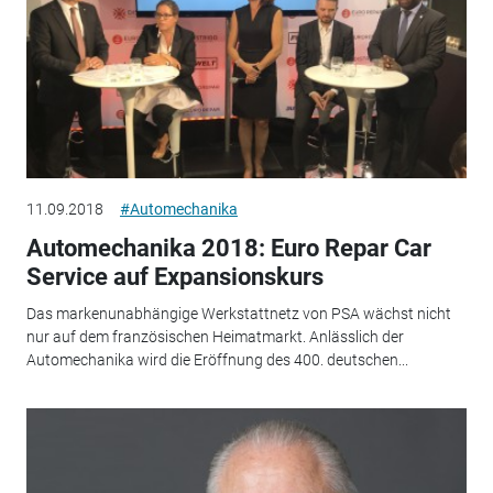
11.09.2018
#Automechanika
Automechanika 2018: Euro Repar Car
Service auf Expansionskurs
Das markenunabhängige Werkstattnetz von PSA wächst nicht
nur auf dem französischen Heimatmarkt. Anlässlich der
Automechanika wird die Eröffnung des 400. deutschen...