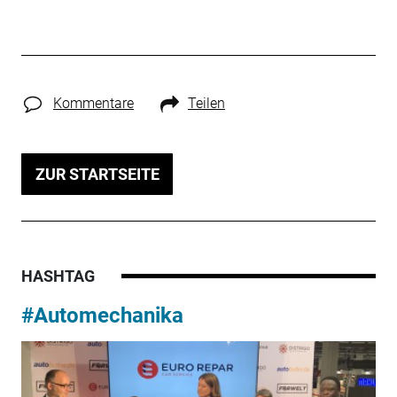
Kommentare
Teilen
ZUR STARTSEITE
HASHTAG
#Automechanika