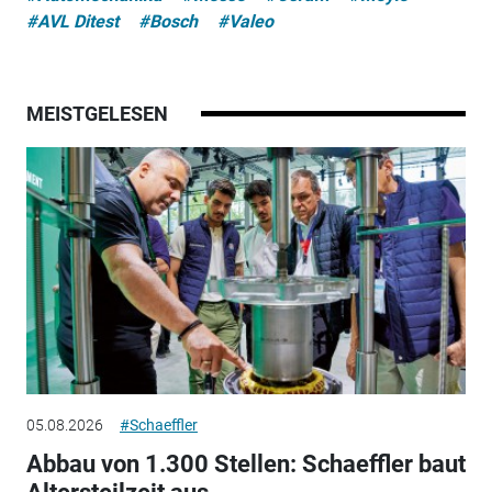
#AVL Ditest
#Bosch
#Valeo
MEISTGELESEN
05.08.2026
#Schaeffler
Abbau von 1.300 Stellen: Schaeffler baut