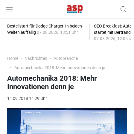
Bestellstart für Dodge Charger: In beiden
CEO Breakfast: Auto
Welten auffällig
07.08.2026, 13:51 Uhr
startet mit Bertrand 
07.08.2026, 12:05 Uh
Home
Nachrichten
Autobranche
Automechanika 2018: Mehr Innovationen denn je
Automechanika 2018: Mehr
Innovationen denn je
11.09.2018 14:29 Uhr