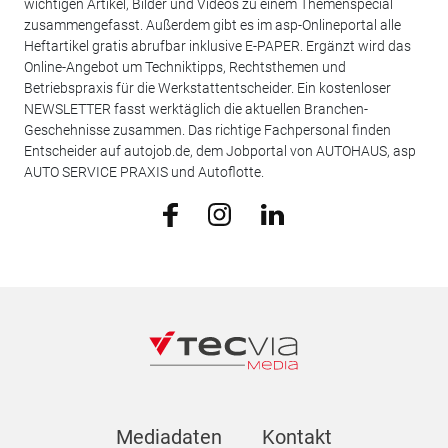
wichtigen Artikel, Bilder und Videos zu einem Themenspecial
zusammengefasst. Außerdem gibt es im asp-Onlineportal alle
Heftartikel gratis abrufbar inklusive E-PAPER. Ergänzt wird das
Online-Angebot um Techniktipps, Rechtsthemen und
Betriebspraxis für die Werkstattentscheider. Ein kostenloser
NEWSLETTER fasst werktäglich die aktuellen Branchen-
Geschehnisse zusammen. Das richtige Fachpersonal finden
Entscheider auf autojob.de, dem Jobportal von AUTOHAUS, asp
AUTO SERVICE PRAXIS und Autoflotte.
Mediadaten
Kontakt