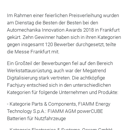
Im Rahmen einer feierlichen Preisverleihung wurden
am Dienstag die Besten der Besten bei den
Automechanika Innovation Awards 2018 in Frankfurt
gekürt. Zehn Gewinner haben sich in ihren Kategorien
gegen insgesamt 120 Bewerber durchgesetzt, teilte
die Messe Frankfurt mit.
Ein Großteil der Bewerbungen fiel auf den Bereich
Werkstattausrüstung, auch war der Megatrend
Digitalisierung stark vertreten. Die achtköpfige
Fachjury entschied sich in den unterschiedlichen
Kategorien für folgende Unternehmen und Produkte:
- Kategorie Parts & Components, FIAMM Energy
Technology S.p.A.: FIAMM AGM powerCUBE
Batterien für Nutzfahrzeuge
- Kategorie Electronics & Systems, Osram GmbH: