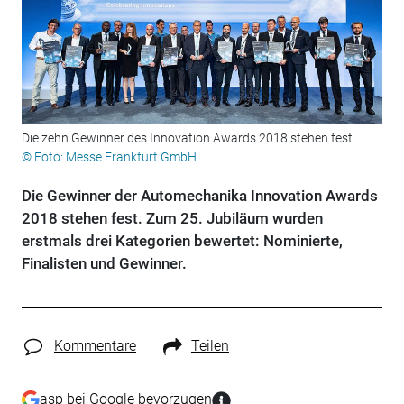
Die zehn Gewinner des Innovation Awards 2018 stehen fest.
© Foto: Messe Frankfurt GmbH
Die Gewinner der Automechanika Innovation Awards
2018 stehen fest. Zum 25. Jubiläum wurden
erstmals drei Kategorien bewertet: Nominierte,
Finalisten und Gewinner.
Kommentare
Teilen
asp bei Google bevorzugen