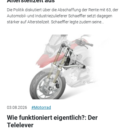
Altersteilzeit aus
Die Politik diskutiert über die Abschaffung der Rente mit 63, der
Automobil- und Industriezulieferer Schaeffler setzt dagegen
stärker auf Altersteilzeit. Schaeffler legte zudem seine...
03.08.2026
#Motorrad
Wie funktioniert eigentlich?: Der
Telelever