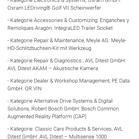
Osram LEDriving® Golf VII Scheinwerfer
- Kategorie Accessories & Customizing: Enganches y
Remolques Aragón: IntegraLED Trailer Socket
- Kategorie Repair & Maintenance, Meyle AG: Meyle-
HD-Schlitzbuchsen-Kit mit Werkzeug
- Kategorie Repair & Diagnostics , AVL Ditest GmbH:
AVL Ditest AKAM – Akustische Kamera
- Kategorie Dealer & Workshop Management, PE Data
GmbH: QR.VIN
- Kategorie Alternative Drive Systems & Digital
Solutions, Robert Bosch GmbH: Bosch Common
Augmented Reality Platform (CAP)
- Kategorie: Classic Cars Products & Services, AVL
Ditest GmbH: AVL Ditest – Multisense 1000