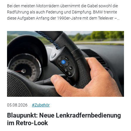
Bei den meisten Motorrädern übernimmt die Gabel sowohl die
Radführung als auch Federung und Dämpfung. BMW trennte
diese Aufgaben Anfang der 1990er-Jahre mit dem Telelever –...
05.08.2026
#Zubehör
Blaupunkt: Neue Lenkradfernbedienung
im Retro-Look