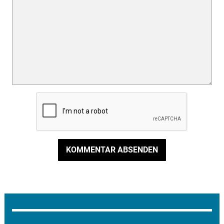
KOMMENTAR ABSENDEN