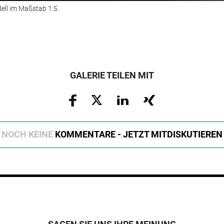
dell im Maßstab 1:5.
GALERIE TEILEN MIT
NOCH KEINE
KOMMENTARE - JETZT MITDISKUTIEREN