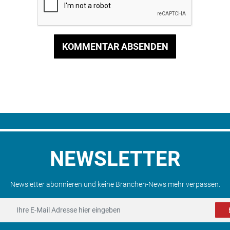
KOMMENTAR ABSENDEN
NEWSLETTER
Newsletter abonnieren und keine Branchen-News mehr verpassen.