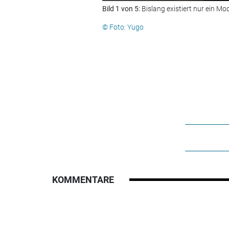
Bild 1 von 5:
Bislang existiert nur ein Mo
© Foto: Yugo
KOMMENTARE