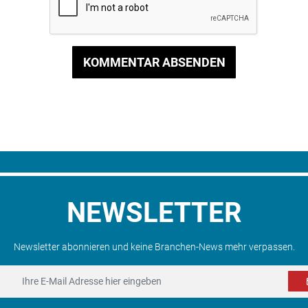
KOMMENTAR ABSENDEN
NEWSLETTER
Newsletter abonnieren und keine Branchen-News mehr verpassen.