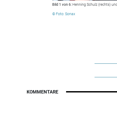
Bild 1 von 6:
Henning Schulz (rechts) un
© Foto: Sonax
KOMMENTARE