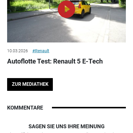
10.03.2026
#Renault
Autoflotte Test: Renault 5 E-Tech
ZUR MEDIATHEK
KOMMENTARE
SAGEN SIE UNS IHRE MEINUNG