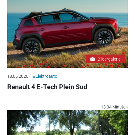
Bildergalerie
18.05.2026
#Elektroauto
Renault 4 E-Tech Plein Sud
13:34 Minuten