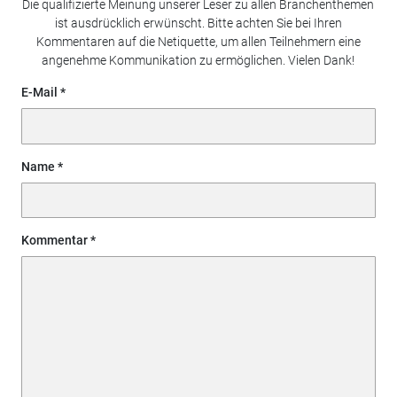
Die qualifizierte Meinung unserer Leser zu allen Branchenthemen
ist ausdrücklich erwünscht. Bitte achten Sie bei Ihren
Kommentaren auf die Netiquette, um allen Teilnehmern eine
angenehme Kommunikation zu ermöglichen. Vielen Dank!
E-Mail
Name
Kommentar