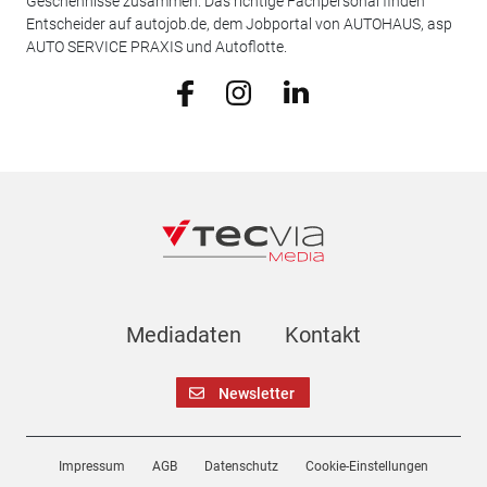
Geschehnisse zusammen. Das richtige Fachpersonal finden
Entscheider auf autojob.de, dem Jobportal von AUTOHAUS, asp
AUTO SERVICE PRAXIS und Autoflotte.
Mediadaten
Kontakt
Newsletter
Impressum
AGB
Datenschutz
Cookie-Einstellungen