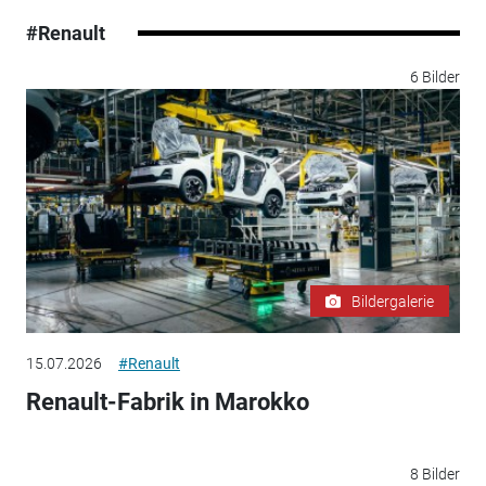
#Renault
6 Bilder
Bildergalerie
15.07.2026
#Renault
Renault-Fabrik in Marokko
8 Bilder