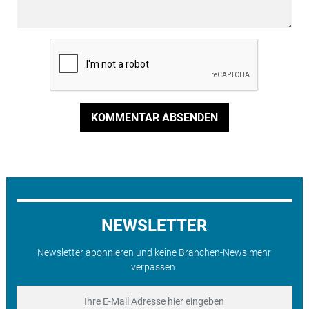
KOMMENTAR ABSENDEN
NEWSLETTER
Newsletter abonnieren und keine Branchen-News mehr
verpassen.