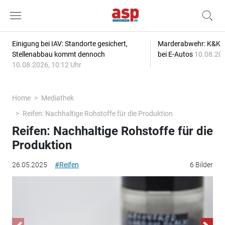
Einigung bei IAV: Standorte gesichert,
Marderabwehr: K&K s
Stellenabbau kommt dennoch
bei E-Autos
10.08.202
10.08.2026, 10:12 Uhr
Home
Mediathek
Reifen: Nachhaltige Rohstoffe für die Produktion
Reifen: Nachhaltige Rohstoffe für die
Produktion
26.05.2025
#Reifen
6 Bilder