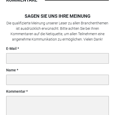
SAGEN SIE UNS IHRE MEINUNG
Die qualifizierte Meinung unserer Leser zu allen Branchenthemen
ist ausdrücklich erwünscht. Bitte achten Sie bei Ihren
Kommentaren auf die Netiquette, um allen Teilnehmern eine
angenehme Kommunikation zu ermöglichen. Vielen Dank!
E-Mail
Name
Kommentar