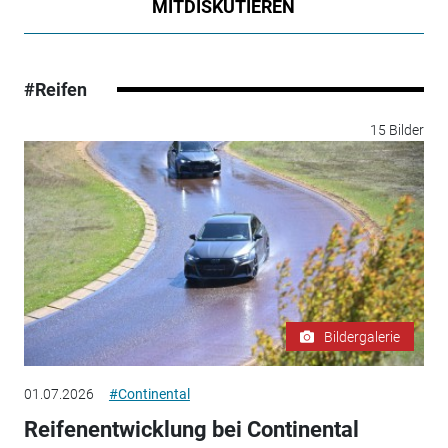
MITDISKUTIEREN
#Reifen
15 Bilder
Bildergalerie
01.07.2026
#Continental
Reifenentwicklung bei Continental