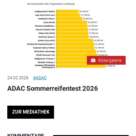
Bildergalerie
24.02.2026
#ADAC
ADAC Sommerreifentest 2026
ZUR MEDIATHEK
KOMMENTARE