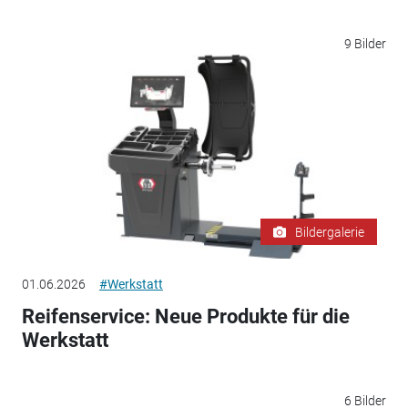
9 Bilder
Bildergalerie
01.06.2026
#Werkstatt
Reifenservice: Neue Produkte für die
Werkstatt
6 Bilder