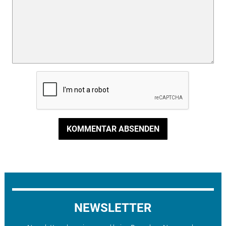
KOMMENTAR ABSENDEN
NEWSLETTER