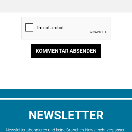
KOMMENTAR ABSENDEN
NEWSLETTER
Newsletter abonnieren und keine Branchen-News mehr verpassen.