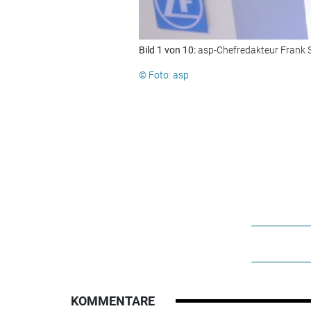
Bild 1 von 10:
asp-Chefredakteur Frank S
© Foto: asp
KOMMENTARE