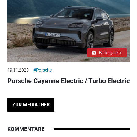
Bildergalerie
19.11.2025
#Porsche
Porsche Cayenne Electric / Turbo Electric
ZUR MEDIATHEK
KOMMENTARE