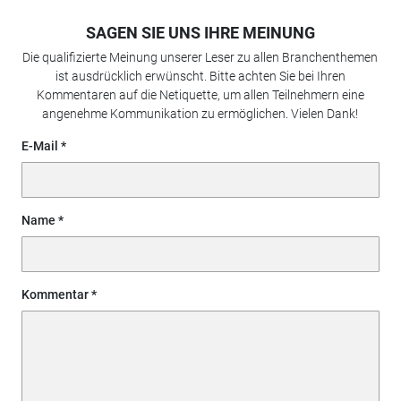
SAGEN SIE UNS IHRE MEINUNG
Die qualifizierte Meinung unserer Leser zu allen Branchenthemen
ist ausdrücklich erwünscht. Bitte achten Sie bei Ihren
Kommentaren auf die Netiquette, um allen Teilnehmern eine
angenehme Kommunikation zu ermöglichen. Vielen Dank!
E-Mail
Name
Kommentar