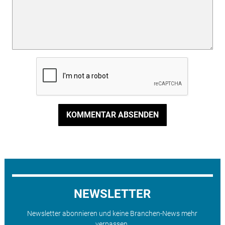
KOMMENTAR ABSENDEN
NEWSLETTER
Newsletter abonnieren und keine Branchen-News mehr
verpassen.