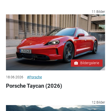
11 Bilder
Bildergalerie
18.06.2026
#Porsche
Porsche Taycan (2026)
12 Bilder