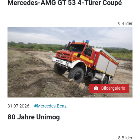
Mercedes-AMG GT 53 4-Türer Coupé
9 Bilder
Bildergalerie
31.07.2026
#Mercedes-Benz
80 Jahre Unimog
8 Bilder