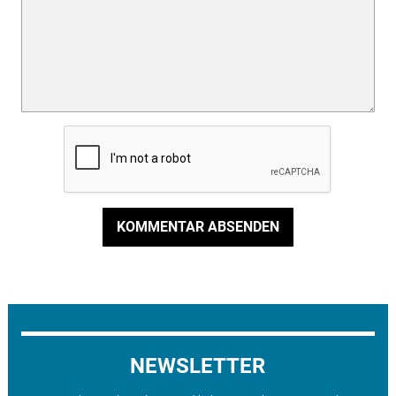
KOMMENTAR ABSENDEN
NEWSLETTER