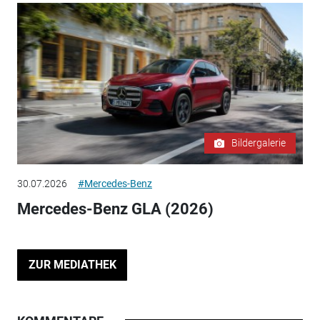
Bildergalerie
30.07.2026
#Mercedes-Benz
Mercedes-Benz GLA (2026)
ZUR MEDIATHEK