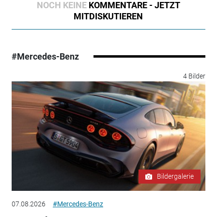
NOCH KEINE
KOMMENTARE - JETZT
MITDISKUTIEREN
#Mercedes-Benz
4 Bilder
Bildergalerie
07.08.2026
#Mercedes-Benz