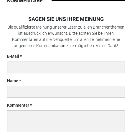
KOMMENTARE
SAGEN SIE UNS IHRE MEINUNG
Die qualifizierte Meinung unserer Leser zu allen Branchenthemen
ist ausdrücklich erwünscht. Bitte achten Sie bei Ihren
Kommentaren auf die Netiquette, um allen Teilnehmern eine
angenehme Kommunikation zu ermöglichen. Vielen Dank!
E-Mail
Name
Kommentar