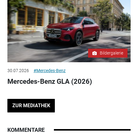
Bildergalerie
30.07.2026
#Mercedes-Benz
Mercedes-Benz GLA (2026)
ZUR MEDIATHEK
KOMMENTARE