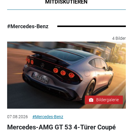
MITDISKUTIEREN
#Mercedes-Benz
4 Bilder
Bildergalerie
07.08.2026
#Mercedes-Benz
Mercedes-AMG GT 53 4-Türer Coupé