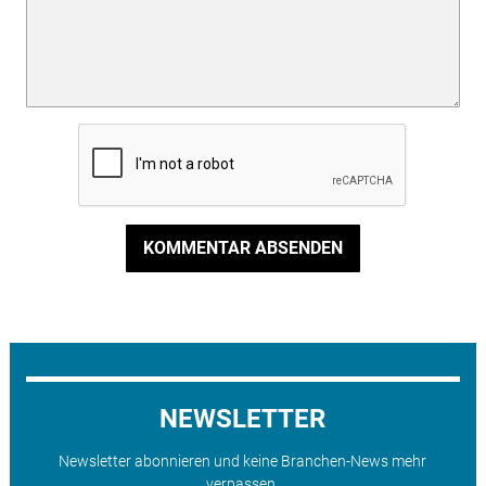
KOMMENTAR ABSENDEN
NEWSLETTER
Newsletter abonnieren und keine Branchen-News mehr
verpassen.