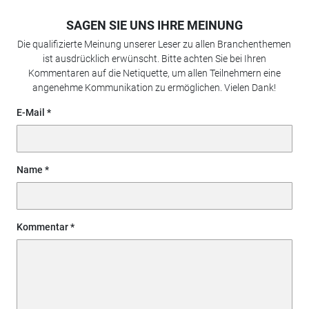
SAGEN SIE UNS IHRE MEINUNG
Die qualifizierte Meinung unserer Leser zu allen Branchenthemen
ist ausdrücklich erwünscht. Bitte achten Sie bei Ihren
Kommentaren auf die Netiquette, um allen Teilnehmern eine
angenehme Kommunikation zu ermöglichen. Vielen Dank!
E-Mail
Name
Kommentar