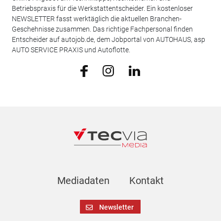
Betriebspraxis für die Werkstattentscheider. Ein kostenloser
NEWSLETTER fasst werktäglich die aktuellen Branchen-
Geschehnisse zusammen. Das richtige Fachpersonal finden
Entscheider auf autojob.de, dem Jobportal von AUTOHAUS, asp
AUTO SERVICE PRAXIS und Autoflotte.
Mediadaten
Kontakt
Newsletter