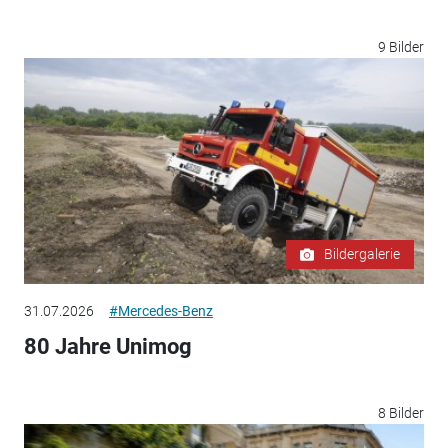
9 Bilder
Bildergalerie
31.07.2026
#Mercedes-Benz
80 Jahre Unimog
8 Bilder