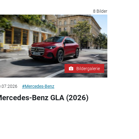
8 Bilder
Bildergalerie
.07.2026
#Mercedes-Benz
ercedes-Benz GLA (2026)