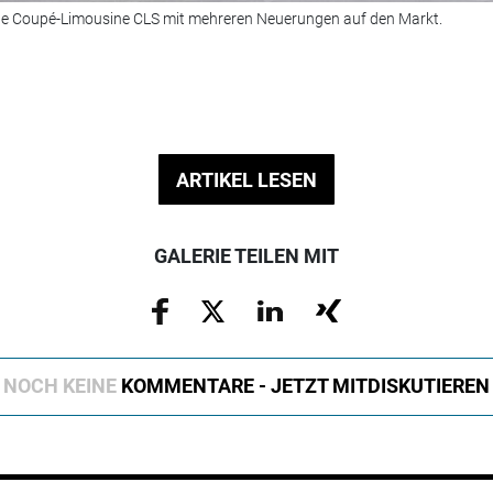
ine Coupé-Limousine CLS mit mehreren Neuerungen auf den Markt.
ARTIKEL LESEN
GALERIE TEILEN MIT
NOCH KEINE
KOMMENTARE - JETZT MITDISKUTIEREN