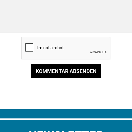
KOMMENTAR ABSENDEN