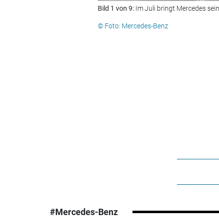
Bild 1 von 9:
Im Juli bringt Mercedes se
© Foto: Mercedes-Benz
#Mercedes-Benz