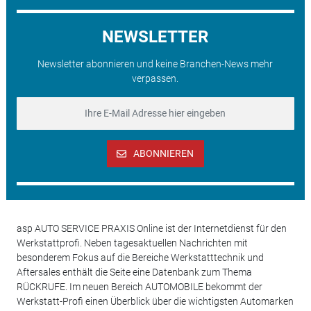
NEWSLETTER
Newsletter abonnieren und keine Branchen-News mehr
verpassen.
ABONNIEREN
asp AUTO SERVICE PRAXIS Online ist der Internetdienst für den
Werkstattprofi. Neben tagesaktuellen Nachrichten mit
besonderem Fokus auf die Bereiche Werkstatttechnik und
Aftersales enthält die Seite eine Datenbank zum Thema
RÜCKRUFE. Im neuen Bereich AUTOMOBILE bekommt der
Werkstatt-Profi einen Überblick über die wichtigsten Automarken