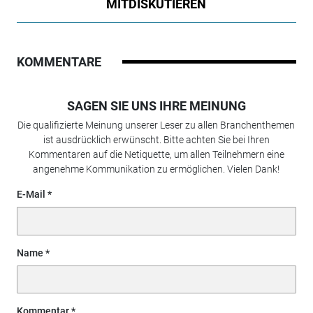
MITDISKUTIEREN
KOMMENTARE
SAGEN SIE UNS IHRE MEINUNG
Die qualifizierte Meinung unserer Leser zu allen Branchenthemen
ist ausdrücklich erwünscht. Bitte achten Sie bei Ihren
Kommentaren auf die Netiquette, um allen Teilnehmern eine
angenehme Kommunikation zu ermöglichen. Vielen Dank!
E-Mail
Name
Kommentar