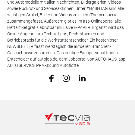
und Automodelle mit allen Nachrichten, Bildergalerien, Videos
sowie Rückruf- und Serviceaktionen. Unter #HASHTAG sind alle
wichtigen Artikel, Bilder und Videos zu einem Themenspecial
zusammengefasst. Außerdem gibt es im asp-Onlineportal alle
Heftartikel gratis abrufbar inklusive E-PAPER. Ergänzt wird das
Online-Angebot um Techniktipps, Rechtsthemen und
Betriebspraxis für die Werkstattentscheider. Ein kostenloser
NEWSLETTER fasst werktäglich die aktuellen Branchen-
Geschehnisse zusammen. Das richtige Fachpersonal finden
Entscheider auf autojob.de, dem Jobportal von AUTOHAUS, asp
AUTO SERVICE PRAXIS und Autoflotte.