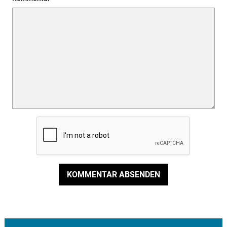
KOMMENTAR ABSENDEN