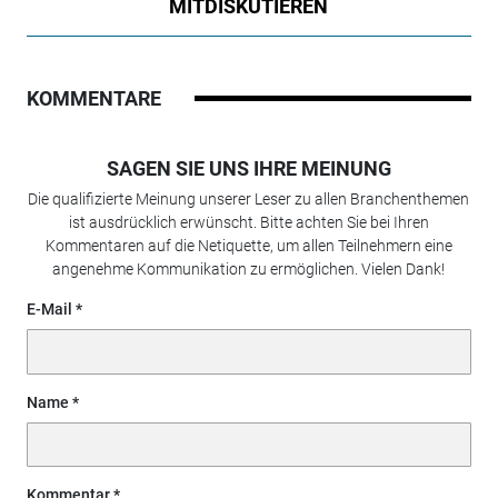
MITDISKUTIEREN
KOMMENTARE
SAGEN SIE UNS IHRE MEINUNG
Die qualifizierte Meinung unserer Leser zu allen Branchenthemen
ist ausdrücklich erwünscht. Bitte achten Sie bei Ihren
Kommentaren auf die Netiquette, um allen Teilnehmern eine
angenehme Kommunikation zu ermöglichen. Vielen Dank!
E-Mail
Name
Kommentar