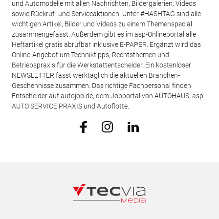
und Automodelle mit allen Nachrichten, Bildergalerien, Videos
sowie Rückruf- und Serviceaktionen. Unter #HASHTAG sind alle
wichtigen Artikel, Bilder und Videos zu einem Themenspecial
zusammengefasst. Außerdem gibt es im asp-Onlineportal alle
Heftartikel gratis abrufbar inklusive E-PAPER. Ergänzt wird das
Online-Angebot um Techniktipps, Rechtsthemen und
Betriebspraxis für die Werkstattentscheider. Ein kostenloser
NEWSLETTER fasst werktäglich die aktuellen Branchen-
Geschehnisse zusammen. Das richtige Fachpersonal finden
Entscheider auf autojob.de, dem Jobportal von AUTOHAUS, asp
AUTO SERVICE PRAXIS und Autoflotte.