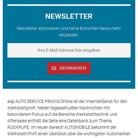
NEWSLETTER
Newsletter abonnieren und keine Branchen-News mehr
verpassen.
ABONNIEREN
asp AUTO SERVICE PRAXIS Online ist der Internetdienst für den
Werkstattprofi. Neben tagesaktuellen Nachrichten mit
besonderem Fokus auf die Bereiche Werkstatttechnik und
Aftersales enthält die Seite eine Datenbank zum Thema
RÜCKRUFE. Im neuen Bereich AUTOMOBILE bekommt der
Werkstatt-Profi einen Überblick über die wichtigsten Automarken