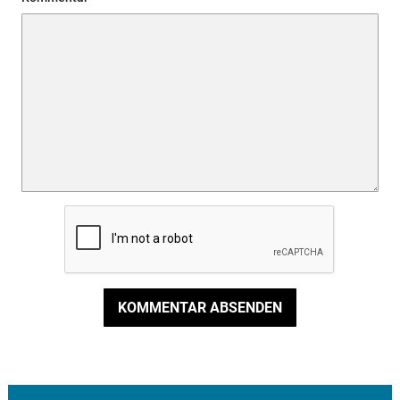
KOMMENTAR ABSENDEN