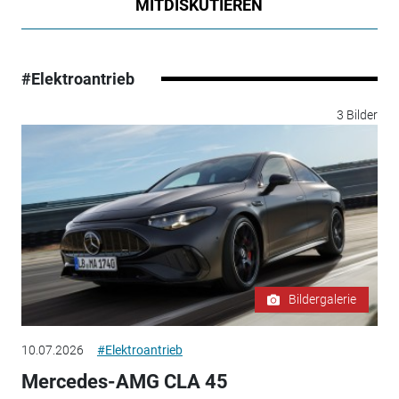
MITDISKUTIEREN
#Elektroantrieb
3 Bilder
Bildergalerie
10.07.2026
#Elektroantrieb
Mercedes-AMG CLA 45