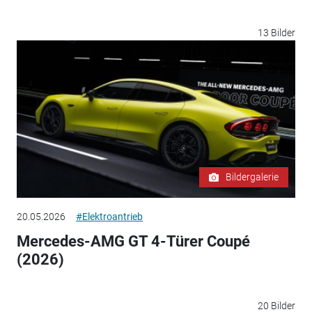
13 Bilder
Bildergalerie
20.05.2026
#Elektroantrieb
Mercedes-AMG GT 4-Türer Coupé
(2026)
20 Bilder