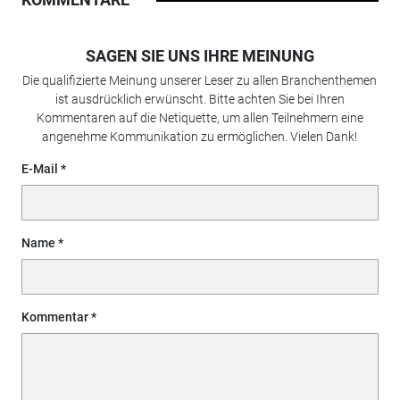
SAGEN SIE UNS IHRE MEINUNG
Die qualifizierte Meinung unserer Leser zu allen Branchenthemen
ist ausdrücklich erwünscht. Bitte achten Sie bei Ihren
Kommentaren auf die Netiquette, um allen Teilnehmern eine
angenehme Kommunikation zu ermöglichen. Vielen Dank!
E-Mail
Name
Kommentar