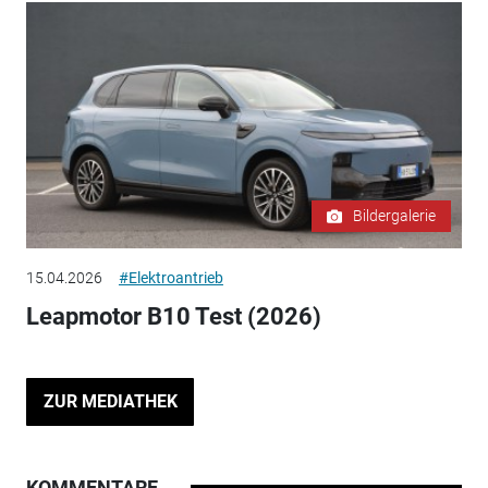
Bildergalerie
15.04.2026
#Elektroantrieb
Leapmotor B10 Test (2026)
ZUR MEDIATHEK
KOMMENTARE