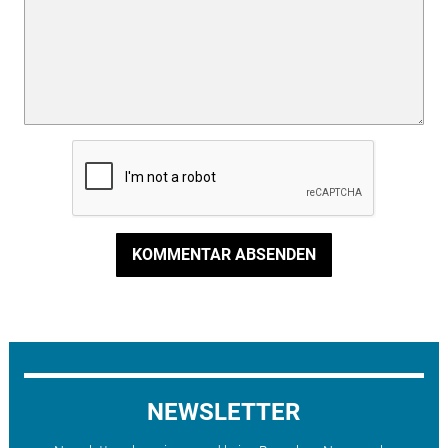
KOMMENTAR ABSENDEN
NEWSLETTER