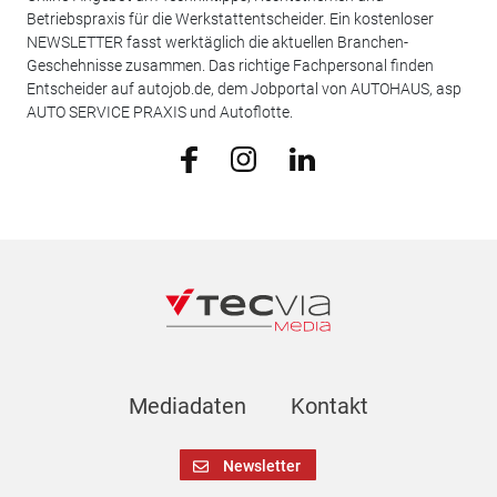
Betriebspraxis für die Werkstattentscheider. Ein kostenloser
NEWSLETTER fasst werktäglich die aktuellen Branchen-
Geschehnisse zusammen. Das richtige Fachpersonal finden
Entscheider auf autojob.de, dem Jobportal von AUTOHAUS, asp
AUTO SERVICE PRAXIS und Autoflotte.
Mediadaten
Kontakt
Newsletter