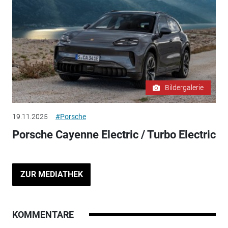
Bildergalerie
19.11.2025
#Porsche
Porsche Cayenne Electric / Turbo Electric
ZUR MEDIATHEK
KOMMENTARE