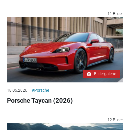
11 Bilder
Bildergalerie
18.06.2026
#Porsche
Porsche Taycan (2026)
12 Bilder