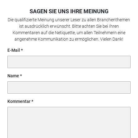
SAGEN SIE UNS IHRE MEINUNG
Die qualifizierte Meinung unserer Leser zu allen Branchenthemen
ist ausdrücklich erwünscht. Bitte achten Sie bei Ihren
Kommentaren auf die Netiquette, um allen Teilnehmern eine
angenehme Kommunikation zu ermöglichen. Vielen Dank!
E-Mail
Name
Kommentar