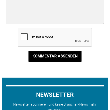
KOMMENTAR ABSENDEN
NEWSLETTER
Newsletter abonnieren und keine Branchen-News mehr
verpassen.