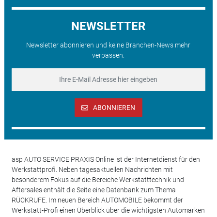
NEWSLETTER
Newsletter abonnieren und keine Branchen-News mehr
verpassen.
ABONNIEREN
asp AUTO SERVICE PRAXIS Online ist der Internetdienst für den
Werkstattprofi. Neben tagesaktuellen Nachrichten mit
besonderem Fokus auf die Bereiche Werkstatttechnik und
Aftersales enthält die Seite eine Datenbank zum Thema
RÜCKRUFE. Im neuen Bereich AUTOMOBILE bekommt der
Werkstatt-Profi einen Überblick über die wichtigsten Automarken