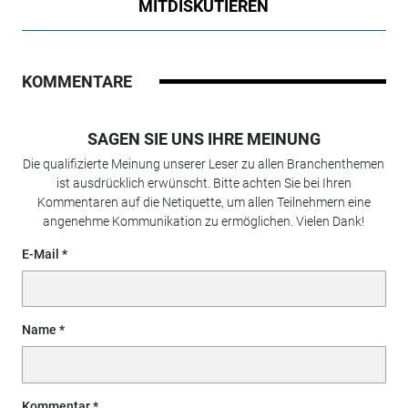
MITDISKUTIEREN
KOMMENTARE
SAGEN SIE UNS IHRE MEINUNG
Die qualifizierte Meinung unserer Leser zu allen Branchenthemen
ist ausdrücklich erwünscht. Bitte achten Sie bei Ihren
Kommentaren auf die Netiquette, um allen Teilnehmern eine
angenehme Kommunikation zu ermöglichen. Vielen Dank!
E-Mail
Name
Kommentar