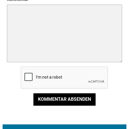
KOMMENTAR ABSENDEN