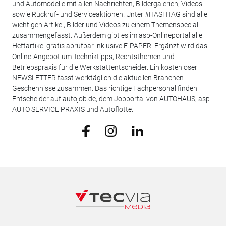
und Automodelle mit allen Nachrichten, Bildergalerien, Videos
sowie Rückruf- und Serviceaktionen. Unter #HASHTAG sind alle
wichtigen Artikel, Bilder und Videos zu einem Themenspecial
zusammengefasst. Außerdem gibt es im asp-Onlineportal alle
Heftartikel gratis abrufbar inklusive E-PAPER. Ergänzt wird das
Online-Angebot um Techniktipps, Rechtsthemen und
Betriebspraxis für die Werkstattentscheider. Ein kostenloser
NEWSLETTER fasst werktäglich die aktuellen Branchen-
Geschehnisse zusammen. Das richtige Fachpersonal finden
Entscheider auf autojob.de, dem Jobportal von AUTOHAUS, asp
AUTO SERVICE PRAXIS und Autoflotte.