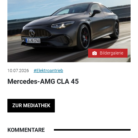
Bildergalerie
10.07.2026
#Elektroantrieb
Mercedes-AMG CLA 45
ZUR MEDIATHEK
KOMMENTARE