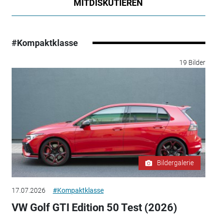
MITDISKUTIEREN
#Kompaktklasse
19 Bilder
Bildergalerie
17.07.2026
#Kompaktklasse
VW Golf GTI Edition 50 Test (2026)