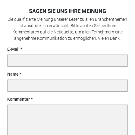
SAGEN SIE UNS IHRE MEINUNG
Die qualifizierte Meinung unserer Leser zu allen Branchenthemen
ist ausdrücklich erwünscht. Bitte achten Sie bei Ihren
Kommentaren auf die Netiquette, um allen Teilnehmern eine
angenehme Kommunikation zu ermöglichen. Vielen Dank!
E-Mail
Name
Kommentar