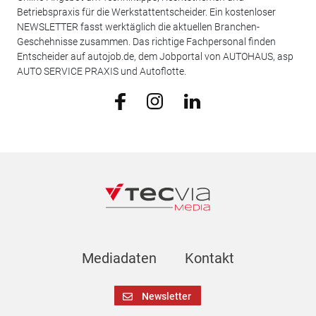
Betriebspraxis für die Werkstattentscheider. Ein kostenloser
NEWSLETTER fasst werktäglich die aktuellen Branchen-
Geschehnisse zusammen. Das richtige Fachpersonal finden
Entscheider auf autojob.de, dem Jobportal von AUTOHAUS, asp
AUTO SERVICE PRAXIS und Autoflotte.
Mediadaten
Kontakt
Newsletter