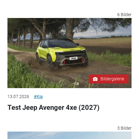
6 Bilder
Bildergalerie
13.07.2026
#Kia
Test Jeep Avenger 4xe (2027)
3 Bilder