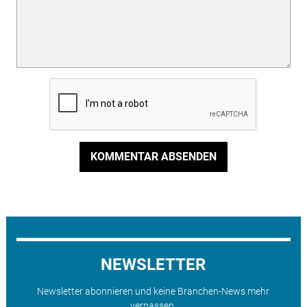
KOMMENTAR ABSENDEN
NEWSLETTER
Newsletter abonnieren und keine Branchen-News mehr
verpassen.