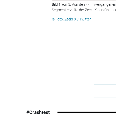
Bild 1 von 5:
Von den 44 im vergangenen 
Segment erzielte der Zeekr X aus China,
© Foto: Zeekr X / Twitter
#Crashtest