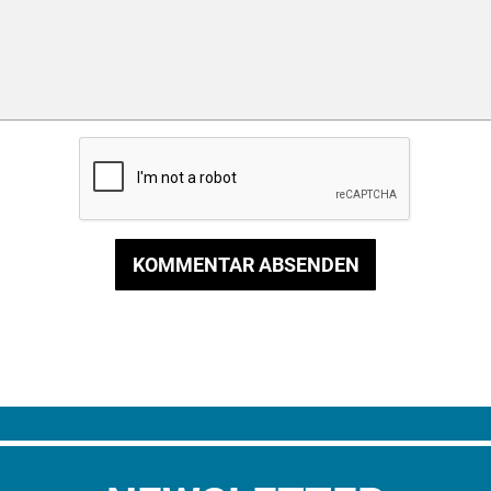
KOMMENTAR ABSENDEN