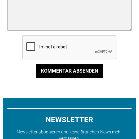
KOMMENTAR ABSENDEN
NEWSLETTER
Newsletter abonnieren und keine Branchen-News mehr
verpassen.