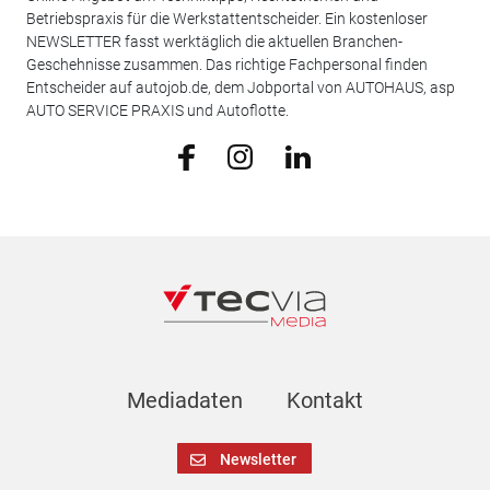
Betriebspraxis für die Werkstattentscheider. Ein kostenloser
NEWSLETTER fasst werktäglich die aktuellen Branchen-
Geschehnisse zusammen. Das richtige Fachpersonal finden
Entscheider auf autojob.de, dem Jobportal von AUTOHAUS, asp
AUTO SERVICE PRAXIS und Autoflotte.
Mediadaten
Kontakt
Newsletter