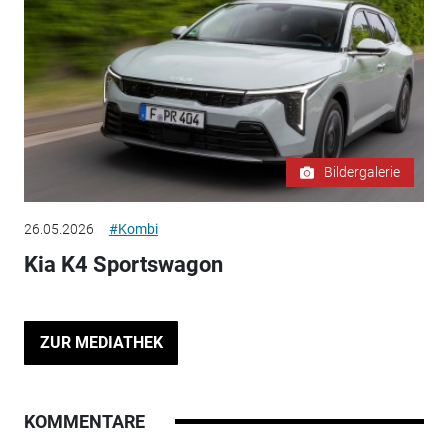
Bildergalerie
26.05.2026
#Kombi
Kia K4 Sportswagon
ZUR MEDIATHEK
KOMMENTARE