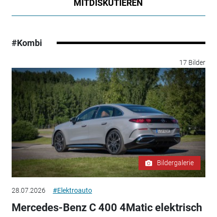
MITDISKUTIEREN
#Kombi
17 Bilder
Bildergalerie
28.07.2026
#Elektroauto
Mercedes-Benz C 400 4Matic elektrisch