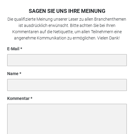
SAGEN SIE UNS IHRE MEINUNG
Die qualifizierte Meinung unserer Leser zu allen Branchenthemen
ist ausdrücklich erwünscht. Bitte achten Sie bei Ihren
Kommentaren auf die Netiquette, um allen Teilnehmern eine
angenehme Kommunikation zu ermöglichen. Vielen Dank!
E-Mail
Name
Kommentar