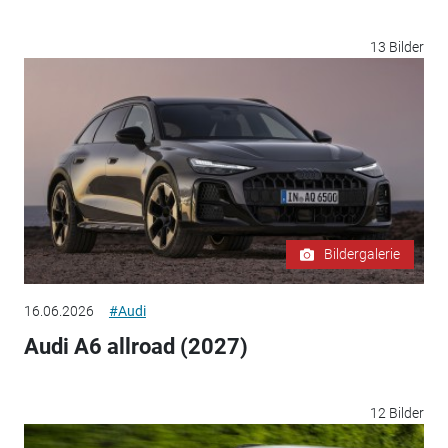
13 Bilder
Bildergalerie
16.06.2026
#Audi
Audi A6 allroad (2027)
12 Bilder