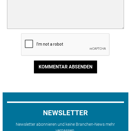
KOMMENTAR ABSENDEN
NEWSLETTER
Newsletter abonnieren und keine Branchen-News mehr
verpassen.