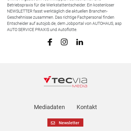
Betriebspraxis für die Werkstattentscheider. Ein kostenloser
NEWSLETTER fasst werktäglich die aktuellen Branchen-
Geschehnisse zusammen. Das richtige Fachpersonal finden
Entscheider auf autojob.de, dem Jobportal von AUTOHAUS, asp
AUTO SERVICE PRAXIS und Autoflotte.
Mediadaten
Kontakt
Newsletter