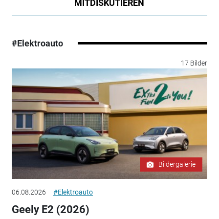
MITDISKUTIEREN
#Elektroauto
17 Bilder
Bildergalerie
06.08.2026
#Elektroauto
Geely E2 (2026)