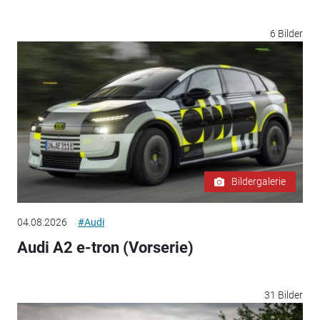
6 Bilder
Bildergalerie
04.08.2026
#Audi
Audi A2 e-tron (Vorserie)
31 Bilder