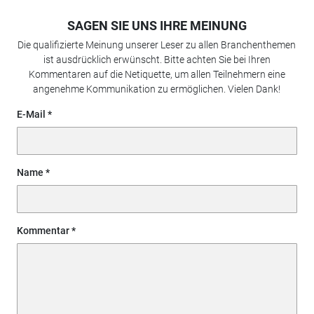
SAGEN SIE UNS IHRE MEINUNG
Die qualifizierte Meinung unserer Leser zu allen Branchenthemen
ist ausdrücklich erwünscht. Bitte achten Sie bei Ihren
Kommentaren auf die Netiquette, um allen Teilnehmern eine
angenehme Kommunikation zu ermöglichen. Vielen Dank!
E-Mail
Name
Kommentar