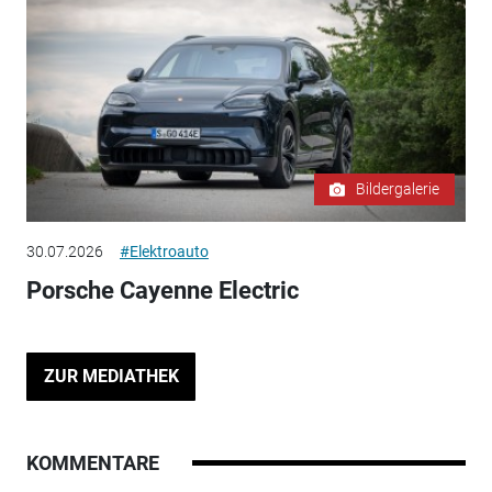
Bildergalerie
30.07.2026
#Elektroauto
Porsche Cayenne Electric
ZUR MEDIATHEK
KOMMENTARE