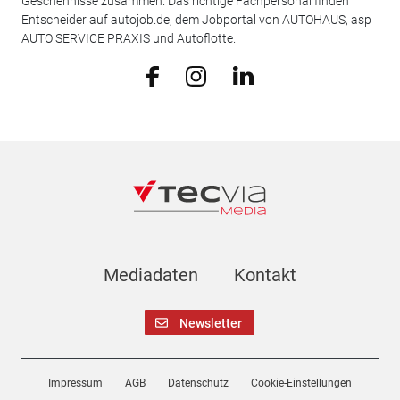
Geschehnisse zusammen. Das richtige Fachpersonal finden
Entscheider auf autojob.de, dem Jobportal von AUTOHAUS, asp
AUTO SERVICE PRAXIS und Autoflotte.
Mediadaten
Kontakt
Newsletter
Impressum
AGB
Datenschutz
Cookie-Einstellungen