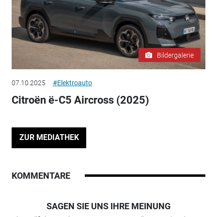
Bildergalerie
07.10.2025
#Elektroauto
Citroën ë-C5 Aircross (2025)
ZUR MEDIATHEK
KOMMENTARE
SAGEN SIE UNS IHRE MEINUNG