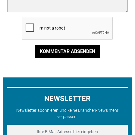
KOMMENTAR ABSENDEN
NEWSLETTER
Newsletter abonnieren und keine Branchen-News mehr
verpassen.