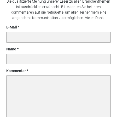
Die qualifizierte Meinung unserer Leser zu allen Branchenthemen
ist ausdrücklich erwünscht. Bitte achten Sie bei Ihren
Kommentaren auf die Netiquette, um allen Teilnehmern eine
angenehme Kommunikation zu ermöglichen. Vielen Dank!
E-Mail
Name
Kommentar