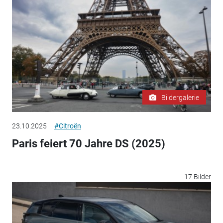
Bildergalerie
23.10.2025
#Citroën
Paris feiert 70 Jahre DS (2025)
17 Bilder