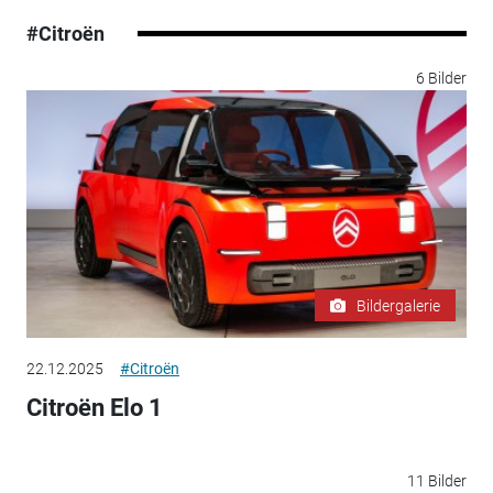
#Citroën
6 Bilder
Bildergalerie
22.12.2025
#Citroën
Citroën Elo 1
11 Bilder