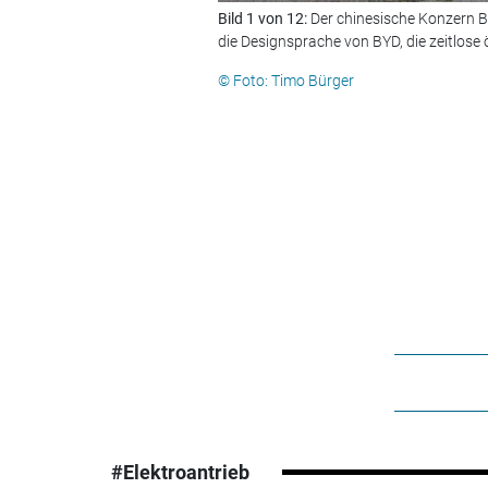
Bild 1 von 12:
Der chinesische Konzern B
die Designsprache von BYD, die zeitlose 
© Foto: Timo Bürger
#Elektroantrieb