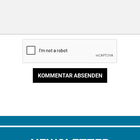
KOMMENTAR ABSENDEN