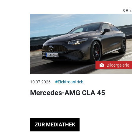
3 Bil
Bildergalerie
10.07.2026
#Elektroantrieb
Mercedes-AMG CLA 45
ZUR MEDIATHEK