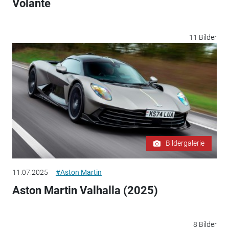
Volante
11 Bilder
Bildergalerie
11.07.2025
#Aston Martin
Aston Martin Valhalla (2025)
8 Bilder