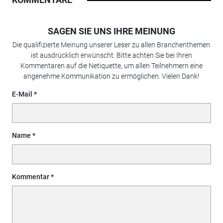
SAGEN SIE UNS IHRE MEINUNG
Die qualifizierte Meinung unserer Leser zu allen Branchenthemen
ist ausdrücklich erwünscht. Bitte achten Sie bei Ihren
Kommentaren auf die Netiquette, um allen Teilnehmern eine
angenehme Kommunikation zu ermöglichen. Vielen Dank!
E-Mail
Name
Kommentar