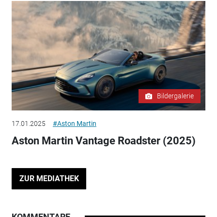
Bildergalerie
17.01.2025
#Aston Martin
Aston Martin Vantage Roadster (2025)
ZUR MEDIATHEK
KOMMENTARE