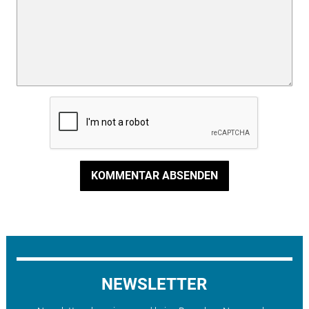
KOMMENTAR ABSENDEN
NEWSLETTER