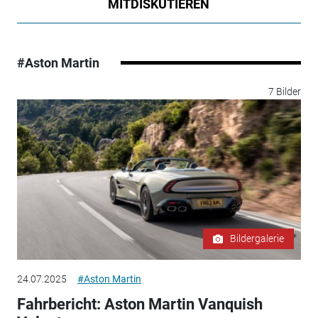
MITDISKUTIEREN
#Aston Martin
7 Bilder
Bildergalerie
24.07.2025
#Aston Martin
Fahrbericht: Aston Martin Vanquish