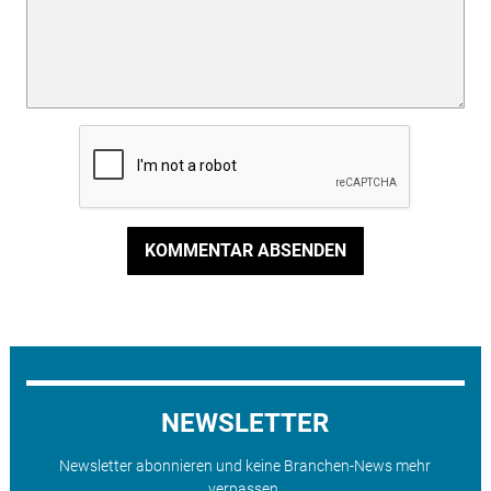
KOMMENTAR ABSENDEN
NEWSLETTER
Newsletter abonnieren und keine Branchen-News mehr
verpassen.