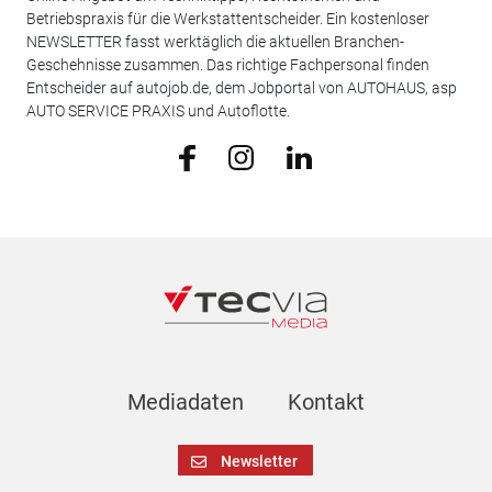
Betriebspraxis für die Werkstattentscheider. Ein kostenloser
NEWSLETTER fasst werktäglich die aktuellen Branchen-
Geschehnisse zusammen. Das richtige Fachpersonal finden
Entscheider auf autojob.de, dem Jobportal von AUTOHAUS, asp
AUTO SERVICE PRAXIS und Autoflotte.
Mediadaten
Kontakt
Newsletter