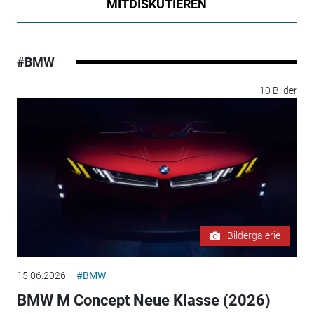
MITDISKUTIEREN
#BMW
10 Bilder
Bildergalerie
15.06.2026
#BMW
BMW M Concept Neue Klasse (2026)