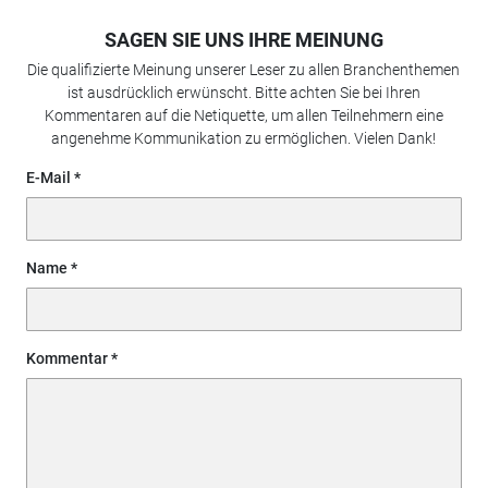
SAGEN SIE UNS IHRE MEINUNG
Die qualifizierte Meinung unserer Leser zu allen Branchenthemen
ist ausdrücklich erwünscht. Bitte achten Sie bei Ihren
Kommentaren auf die Netiquette, um allen Teilnehmern eine
angenehme Kommunikation zu ermöglichen. Vielen Dank!
E-Mail
Name
Kommentar