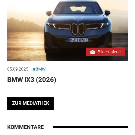
Bildergalerie
05.09.2025
#BMW
BMW iX3 (2026)
ZUR MEDIATHEK
KOMMENTARE