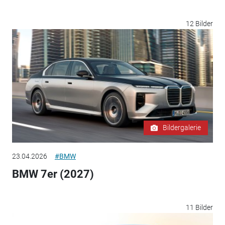
12 Bilder
Bildergalerie
23.04.2026
#BMW
BMW 7er (2027)
11 Bilder