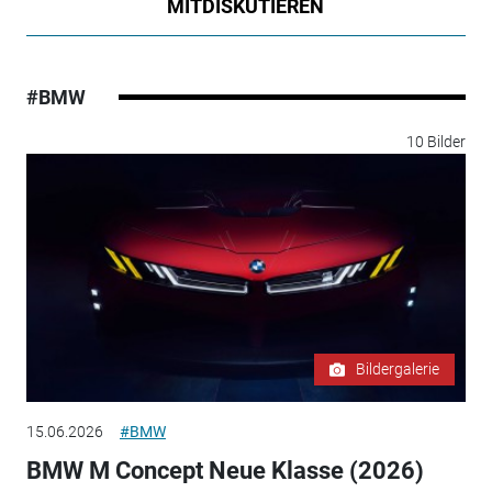
MITDISKUTIEREN
#BMW
10 Bilder
Bildergalerie
15.06.2026
#BMW
BMW M Concept Neue Klasse (2026)