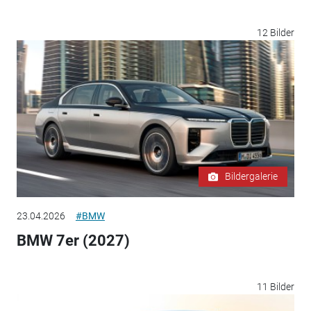
12 Bilder
Bildergalerie
23.04.2026
#BMW
BMW 7er (2027)
11 Bilder