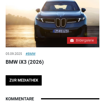
Bildergalerie
05.09.2025
#BMW
BMW iX3 (2026)
ZUR MEDIATHEK
KOMMENTARE