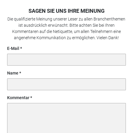
SAGEN SIE UNS IHRE MEINUNG
Die qualifizierte Meinung unserer Leser zu allen Branchenthemen
ist ausdrücklich erwünscht. Bitte achten Sie bei Ihren
Kommentaren auf die Netiquette, um allen Teilnehmern eine
angenehme Kommunikation zu ermöglichen. Vielen Dank!
E-Mail
Name
Kommentar