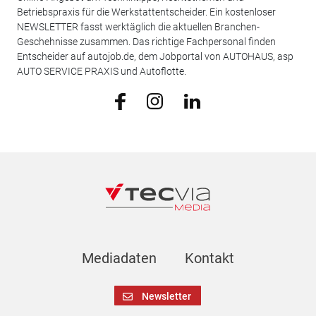
Betriebspraxis für die Werkstattentscheider. Ein kostenloser
NEWSLETTER fasst werktäglich die aktuellen Branchen-
Geschehnisse zusammen. Das richtige Fachpersonal finden
Entscheider auf autojob.de, dem Jobportal von AUTOHAUS, asp
AUTO SERVICE PRAXIS und Autoflotte.
Mediadaten
Kontakt
Newsletter