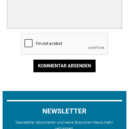
KOMMENTAR ABSENDEN
NEWSLETTER
Newsletter abonnieren und keine Branchen-News mehr
verpassen.