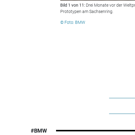
Bild 1 von 11:
Drei Monate vor der Weltp
Prototypen am Sachsenring.
© Foto: BMW
#BMW