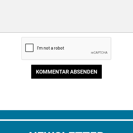
KOMMENTAR ABSENDEN