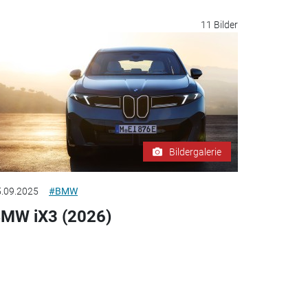
11 Bilder
Bildergalerie
.09.2025
#BMW
MW iX3 (2026)