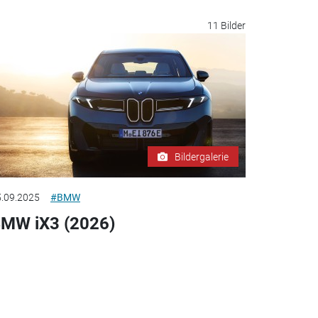
11 Bilder
Bildergalerie
.09.2025
#BMW
MW iX3 (2026)