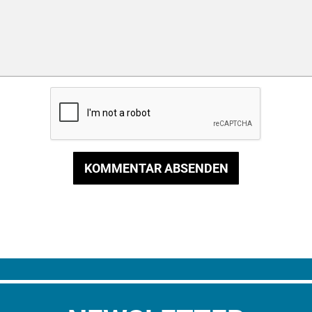
KOMMENTAR ABSENDEN