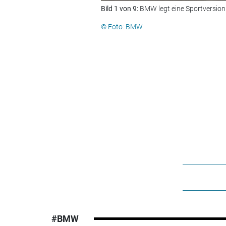
Bild 1 von 9:
BMW legt eine Sportversion 
© Foto: BMW
#BMW