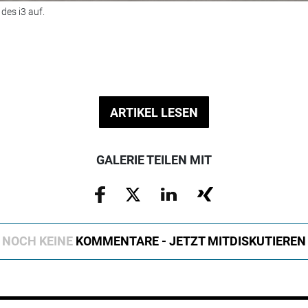
des i3 auf.
ARTIKEL LESEN
GALERIE TEILEN MIT
NOCH KEINE
KOMMENTARE - JETZT MITDISKUTIEREN